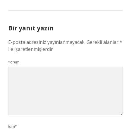
Bir yanıt yazın
E-posta adresiniz yayınlanmayacak.
Gerekli alanlar
*
ile işaretlenmişlerdir
Yorum
İsim*