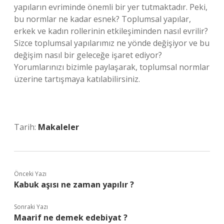
yapıların evriminde önemli bir yer tutmaktadır. Peki,
bu normlar ne kadar esnek? Toplumsal yapılar,
erkek ve kadın rollerinin etkileşiminden nasıl evrilir?
Sizce toplumsal yapılarımız ne yönde değişiyor ve bu
değişim nasıl bir geleceğe işaret ediyor?
Yorumlarınızı bizimle paylaşarak, toplumsal normlar
üzerine tartışmaya katılabilirsiniz.
Tarih:
Makaleler
Önceki Yazı
Kabuk aşısı ne zaman yapılır ?
Sonraki Yazı
Maarif ne demek edebiyat ?