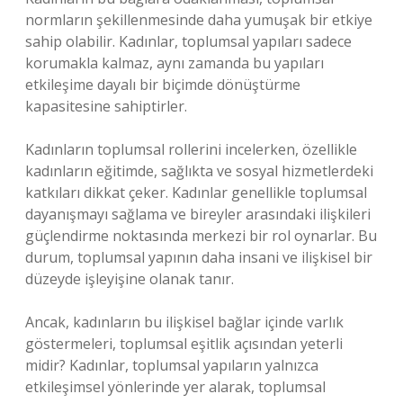
normların şekillenmesinde daha yumuşak bir etkiye
sahip olabilir. Kadınlar, toplumsal yapıları sadece
korumakla kalmaz, aynı zamanda bu yapıları
etkileşime dayalı bir biçimde dönüştürme
kapasitesine sahiptirler.
Kadınların toplumsal rollerini incelerken, özellikle
kadınların eğitimde, sağlıkta ve sosyal hizmetlerdeki
katkıları dikkat çeker. Kadınlar genellikle toplumsal
dayanışmayı sağlama ve bireyler arasındaki ilişkileri
güçlendirme noktasında merkezi bir rol oynarlar. Bu
durum, toplumsal yapının daha insani ve ilişkisel bir
düzeyde işleyişine olanak tanır.
Ancak, kadınların bu ilişkisel bağlar içinde varlık
göstermeleri, toplumsal eşitlik açısından yeterli
midir? Kadınlar, toplumsal yapıların yalnızca
etkileşimsel yönlerinde yer alarak, toplumsal