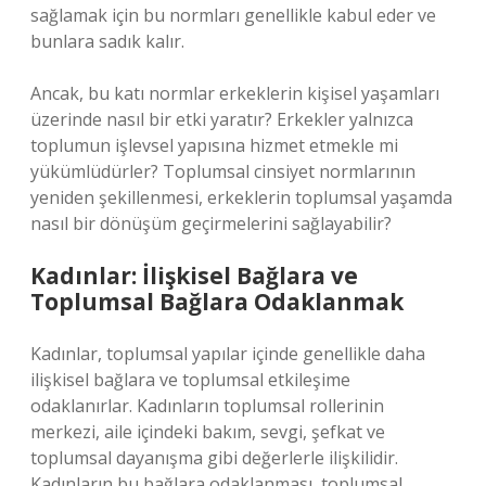
sağlamak için bu normları genellikle kabul eder ve
bunlara sadık kalır.
Ancak, bu katı normlar erkeklerin kişisel yaşamları
üzerinde nasıl bir etki yaratır? Erkekler yalnızca
toplumun işlevsel yapısına hizmet etmekle mi
yükümlüdürler? Toplumsal cinsiyet normlarının
yeniden şekillenmesi, erkeklerin toplumsal yaşamda
nasıl bir dönüşüm geçirmelerini sağlayabilir?
Kadınlar: İlişkisel Bağlara ve
Toplumsal Bağlara Odaklanmak
Kadınlar, toplumsal yapılar içinde genellikle daha
ilişkisel bağlara ve toplumsal etkileşime
odaklanırlar. Kadınların toplumsal rollerinin
merkezi, aile içindeki bakım, sevgi, şefkat ve
toplumsal dayanışma gibi değerlerle ilişkilidir.
Kadınların bu bağlara odaklanması, toplumsal