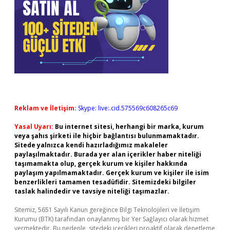
Reklam ve İletişim:
Skype: live:.cid.575569c608265c69
Yasal Uyarı:
Bu internet sitesi, herhangi bir marka, kurum
veya şahıs şirketi ile hiçbir bağlantısı bulunmamaktadır.
Sitede yalnızca kendi hazırladığımız makaleler
paylaşılmaktadır. Burada yer alan içerikler haber niteliği
taşımamakta olup, gerçek kurum ve kişiler hakkında
paylaşım yapılmamaktadır. Gerçek kurum ve kişiler ile isim
benzerlikleri tamamen tesadüfidir. Sitemizdeki bilgiler
taslak halindedir ve tavsiye niteliği taşımazlar.
Sitemiz, 5651 Sayılı Kanun gereğince Bilgi Teknolojileri ve İletişim
Kurumu (BTK) tarafından onaylanmış bir Yer Sağlayıcı olarak hizmet
vermektedir. Bu nedenle, sitedeki içerikleri proaktif olarak denetleme