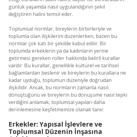
günlük yaşamda nasıl uygulandığının şekil
değiştiren halini temsil eder.
Toplumsal normlar, bireylerin birbirleriyle ve
toplumla olan ilişkilerini düzenlerken, bazen bu
normlar çok katı bir şekilde kabul edilir. Bir
toplumda erkeklerin ya da kadınların yerine
getirmesi gereken roller hakkında belirli kurallar
vardır. Bu kurallar, genellikle kültürel ve tarihsel
bağlamlardan beslenir ve bireylerin bu kurallara ne
kadar uyduğu, toplumun düzeniyle doğrudan
ilişkilidir. Ancak, bu normların zamanla nasıl
dönüştüğünü ve bireylerin bu dönüşüme nasıl tepki
verdiğini anlamak, toplumsal yapıları daha
derinlemesine keşfetmemize olanak tanır.
Erkekler: Yapısal İşlevlere ve
Toplumsal Düzenin İnşasına