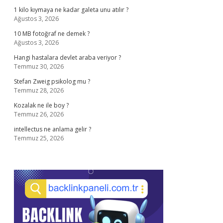
1 kilo kıymaya ne kadar galeta unu atılır ?
Ağustos 3, 2026
10 MB fotoğraf ne demek ?
Ağustos 3, 2026
Hangi hastalara devlet araba veriyor ?
Temmuz 30, 2026
Stefan Zweig psikolog mu ?
Temmuz 28, 2026
Kozalak ne ile boy ?
Temmuz 26, 2026
intellectus ne anlama gelir ?
Temmuz 25, 2026