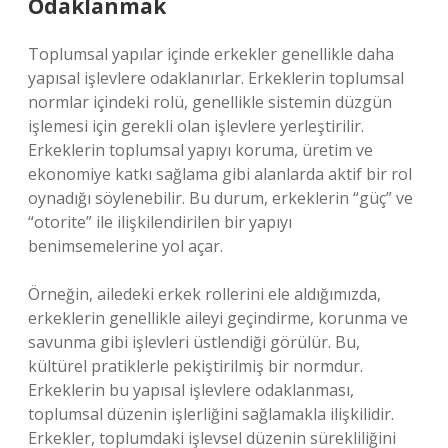
Odaklanmak
Toplumsal yapılar içinde erkekler genellikle daha
yapısal işlevlere odaklanırlar. Erkeklerin toplumsal
normlar içindeki rolü, genellikle sistemin düzgün
işlemesi için gerekli olan işlevlere yerleştirilir.
Erkeklerin toplumsal yapıyı koruma, üretim ve
ekonomiye katkı sağlama gibi alanlarda aktif bir rol
oynadığı söylenebilir. Bu durum, erkeklerin “güç” ve
“otorite” ile ilişkilendirilen bir yapıyı
benimsemelerine yol açar.
Örneğin, ailedeki erkek rollerini ele aldığımızda,
erkeklerin genellikle aileyi geçindirme, korunma ve
savunma gibi işlevleri üstlendiği görülür. Bu,
kültürel pratiklerle pekiştirilmiş bir normdur.
Erkeklerin bu yapısal işlevlere odaklanması,
toplumsal düzenin işlerliğini sağlamakla ilişkilidir.
Erkekler, toplumdaki işlevsel düzenin sürekliliğini