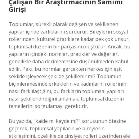
Çalışan Bir Araştırmacının Samimi
Girişi
Toplumlar, sürekli olarak değişen ve şekillenen
yapılar içinde varlıklarını sürdürür. Bireylerin sosyal
rollerinden, kültürel pratiklere kadar pek çok unsur,
toplumsal düzenin bir parçasını oluşturur. Ancak, bu
yapıların içindeki normlar, pratikler ve değerler,
genellikle daha derinlemesine düşünülmeden kabul
edilir. Peki, bu normlar gerçekten herkes için eşit
şekilde işleyecek şekilde şekillenir mi? Toplumun
biçimlenmesinde erkeklerin ve kadınların rollerinin
nasıl farklılaştığını, bu farkların toplumsal yapıları
nasıl şekillendirdiğini anlamak, toplumsal düzenin
temellerini sorgulamayı gerektirir.
Bu yazıda, “kaide mi kayde mi?” sorusunun ötesine
geçerek, toplumsal yapıların ve bireylerin
etkileşimini, özellikle de cinsiyet rolleri üzerinden ele