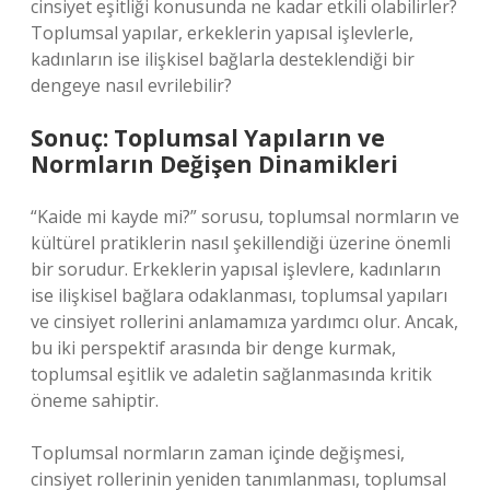
cinsiyet eşitliği konusunda ne kadar etkili olabilirler?
Toplumsal yapılar, erkeklerin yapısal işlevlerle,
kadınların ise ilişkisel bağlarla desteklendiği bir
dengeye nasıl evrilebilir?
Sonuç: Toplumsal Yapıların ve
Normların Değişen Dinamikleri
“Kaide mi kayde mi?” sorusu, toplumsal normların ve
kültürel pratiklerin nasıl şekillendiği üzerine önemli
bir sorudur. Erkeklerin yapısal işlevlere, kadınların
ise ilişkisel bağlara odaklanması, toplumsal yapıları
ve cinsiyet rollerini anlamamıza yardımcı olur. Ancak,
bu iki perspektif arasında bir denge kurmak,
toplumsal eşitlik ve adaletin sağlanmasında kritik
öneme sahiptir.
Toplumsal normların zaman içinde değişmesi,
cinsiyet rollerinin yeniden tanımlanması, toplumsal