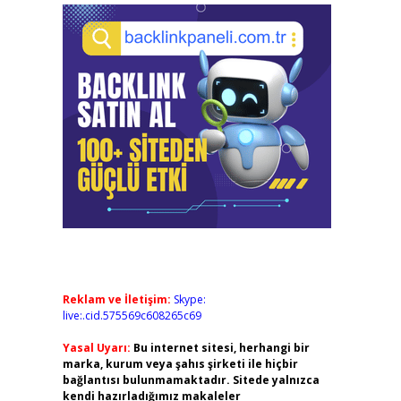
Reklam ve İletişim:
Skype:
live:.cid.575569c608265c69
Yasal Uyarı:
Bu internet sitesi, herhangi bir
marka, kurum veya şahıs şirketi ile hiçbir
bağlantısı bulunmamaktadır. Sitede yalnızca
kendi hazırladığımız makaleler