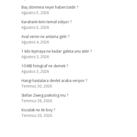
Baş dönmesi neyin habercisidir ?
Ağustos 5, 2026
Karahanlı kimi temsil ediyor ?
Ağustos 5, 2026
Aval veren ne anlama gelir ?
Ağustos 4, 2026
1 kilo kıymaya ne kadar galeta unu atılır ?
Ağustos 3, 2026
10 MB fotoğraf ne demek ?
Ağustos 3, 2026
Hangi hastalara devlet araba veriyor ?
Temmuz 30, 2026
Stefan Zweig psikolog mu ?
Temmuz 28, 2026
Kozalak ne ile boy ?
Temmuz 26, 2026