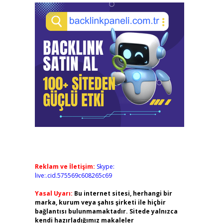
Reklam ve İletişim:
Skype:
live:.cid.575569c608265c69
Yasal Uyarı:
Bu internet sitesi, herhangi bir
marka, kurum veya şahıs şirketi ile hiçbir
bağlantısı bulunmamaktadır. Sitede yalnızca
kendi hazırladığımız makaleler