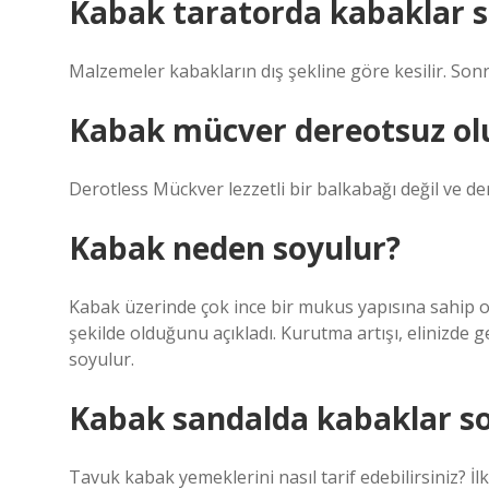
Kabak taratorda kabaklar 
Malzemeler kabakların dış şekline göre kesilir. Son
Kabak mücver dereotsuz ol
Derotless Mückver lezzetli bir balkabağı değil ve der
Kabak neden soyulur?
Kabak üzerinde çok ince bir mukus yapısına sahip
şekilde olduğunu açıkladı. Kurutma artışı, elinizde 
soyulur.
Kabak sandalda kabaklar s
Tavuk kabak yemeklerini nasıl tarif edebilirsiniz? İlk