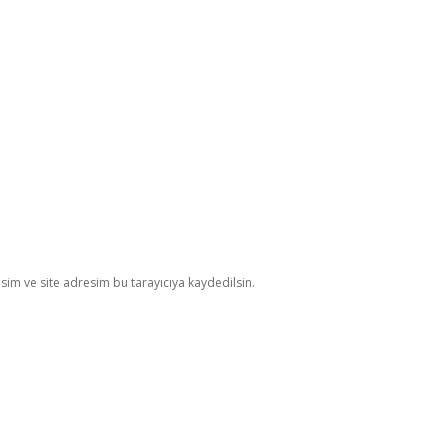
im ve site adresim bu tarayıcıya kaydedilsin.