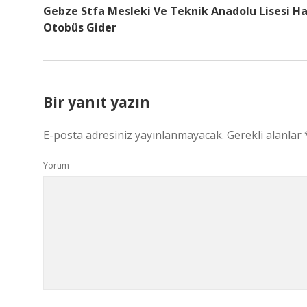
Gebze Stfa Mesleki Ve Teknik Anadolu Lisesi H
Otobüs Gider
Bir yanıt yazın
E-posta adresiniz yayınlanmayacak.
Gerekli alanlar
Yorum