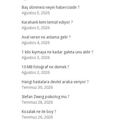
Baş dönmesi neyin habercisidir ?
Ağustos 5, 2026
Karahanlı kimi temsil ediyor ?
Ağustos 5, 2026
Aval veren ne anlama gelir ?
Ağustos 4, 2026
1 kilo kıymaya ne kadar galeta unu atılır ?
Ağustos 3, 2026
10 MB fotoğraf ne demek ?
Ağustos 3, 2026
Hangi hastalara devlet araba veriyor ?
Temmuz 30, 2026
Stefan Zweig psikolog mu ?
Temmuz 28, 2026
Kozalak ne ile boy ?
Temmuz 26, 2026