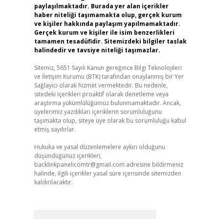
paylaşılmaktadır. Burada yer alan içerikler
haber niteliği taşımamakta olup, gerçek kurum
ve kişiler hakkında paylaşım yapılmamaktadır.
Gerçek kurum ve kişiler ile isim benzerlikleri
tamamen tesadüfidir. Sitemizdeki bilgiler taslak
halindedir ve tavsiye niteliği taşımazlar.
Sitemiz, 5651 Sayılı Kanun gereğince Bilgi Teknolojileri
ve İletişim Kurumu (BTK) tarafından onaylanmış bir Yer
Sağlayıcı olarak hizmet vermektedir. Bu nedenle,
sitedeki içerikleri proaktif olarak denetleme veya
araştırma yükümlülüğümüz bulunmamaktadır. Ancak,
üyelerimiz yazdıkları içeriklerin sorumluluğunu
taşımakta olup, siteye üye olarak bu sorumluluğu kabul
etmiş sayılırlar.
Hukuka ve yasal düzenlemelere aykırı olduğunu
düşündüğünüz içerikleri,
backlinkpanelicomtr@gmail.com
adresine bildirmeniz
halinde, ilgili içerikler yasal süre içerisinde sitemizden
kaldırılacaktır.
Arama