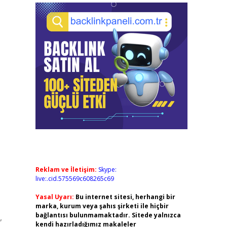
Reklam ve İletişim:
Skype:
live:.cid.575569c608265c69
Yasal Uyarı:
Bu internet sitesi, herhangi bir
marka, kurum veya şahıs şirketi ile hiçbir
bağlantısı bulunmamaktadır. Sitede yalnızca
,
kendi hazırladığımız makaleler