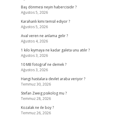
Baş dönmesi neyin habercisidir ?
Ağustos 5, 2026
Karahanlı kimi temsil ediyor ?
Ağustos 5, 2026
Aval veren ne anlama gelir ?
Ağustos 4, 2026
1 kilo kıymaya ne kadar galeta unu atılır ?
Ağustos 3, 2026
10 MB fotoğraf ne demek ?
Ağustos 3, 2026
Hangi hastalara devlet araba veriyor ?
Temmuz 30, 2026
Stefan Zweig psikolog mu ?
Temmuz 28, 2026
Kozalak ne ile boy ?
Temmuz 26, 2026