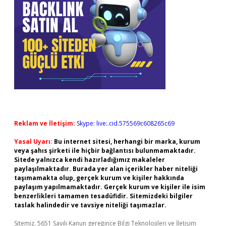
Reklam ve İletişim:
Skype: live:.cid.575569c608265c69
Yasal Uyarı:
Bu internet sitesi, herhangi bir marka, kurum
veya şahıs şirketi ile hiçbir bağlantısı bulunmamaktadır.
Sitede yalnızca kendi hazırladığımız makaleler
paylaşılmaktadır. Burada yer alan içerikler haber niteliği
taşımamakta olup, gerçek kurum ve kişiler hakkında
paylaşım yapılmamaktadır. Gerçek kurum ve kişiler ile isim
benzerlikleri tamamen tesadüfidir. Sitemizdeki bilgiler
taslak halindedir ve tavsiye niteliği taşımazlar.
Sitemiz, 5651 Sayılı Kanun gereğince Bilgi Teknolojileri ve İletişim