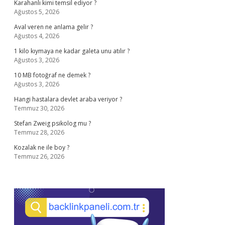
Karahanlı kimi temsil ediyor ?
Ağustos 5, 2026
Aval veren ne anlama gelir ?
Ağustos 4, 2026
1 kilo kıymaya ne kadar galeta unu atılır ?
Ağustos 3, 2026
10 MB fotoğraf ne demek ?
Ağustos 3, 2026
Hangi hastalara devlet araba veriyor ?
Temmuz 30, 2026
Stefan Zweig psikolog mu ?
Temmuz 28, 2026
Kozalak ne ile boy ?
Temmuz 26, 2026