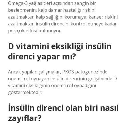
Omega-3 yağ asitleri açısından zengin bir
beslenmenin, kalp damar hastalığı riskini
azaltmaktan kalp sağlığını korumaya, kanser riskini
azaltmaktan insülin direncini kontrol etmeye kadar
pek çok etkisi bulunuyor.
D vitamini eksikliği insülin
direnci yapar mı?
Ancak yapılan çalışmalar, PKOS patogenezinde
önemli rol oynayan insülin direncinin gelişiminde D
vitamini eksikliğinin önemli rol oynadığını
göstermektedir.
İnsülin direnci olan biri nasıl
zayıflar?