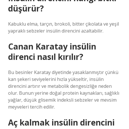
düşürür?
Kabuklu elma, tarçın, brokoli, bitter çikolata ve yeşil
yapraklı sebzeler insülin direncini azaltabilir.
Canan Karatay insülin
direnci nasıl kırılır?
Bu besinler Karatay diyetinde yasaklanmıştır çünkü
kan şekeri seviyelerini hızla yükseltir, insülin
direncini artırır ve metabolik dengesizliğe neden
olur. Bunun yerine doğal protein kaynakları, sağlıklı
yağlar, düşük glisemik indeksli sebzeler ve mevsim
meyveleri tercih edilir.
Aç kalmak insülin direncini