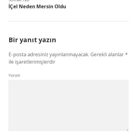
İÇel Neden Mersin Oldu
Bir yanıt yazın
E-posta adresiniz yayınlanmayacak.
Gerekli alanlar
*
ile işaretlenmişlerdir
Yorum