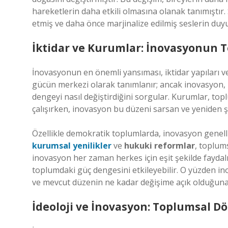
hareketlerin daha etkili olmasına olanak tanımıştır.
etmiş ve daha önce marjinalize edilmiş seslerin duyu
İktidar ve Kurumlar: İnovasyonun 
İnovasyonun en önemli yansıması, iktidar yapıları ve 
gücün merkezi olarak tanımlanır; ancak inovasyon, bu
dengeyi nasıl değiştirdiğini sorgular. Kurumlar, to
çalışırken, inovasyon bu düzeni sarsan ve yeniden şe
Özellikle demokratik toplumlarda, inovasyon genelli
kurumsal yenilikler
ve
hukuki reformlar
, toplum
inovasyon her zaman herkes için eşit şekilde faydalı 
toplumdaki güç dengesini etkileyebilir. O yüzden ino
ve mevcut düzenin ne kadar değişime açık olduğuna 
İdeoloji ve İnovasyon: Toplumsal