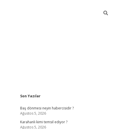
Sidebar
Son Yazılar
ilbet
vd casino giriş
vdcasino
https://www.betexp
Baş dönmesi neyin habercisidir ?
Ağustos 5, 2026
Karahanlı kimi temsil ediyor ?
Ağustos 5, 2026