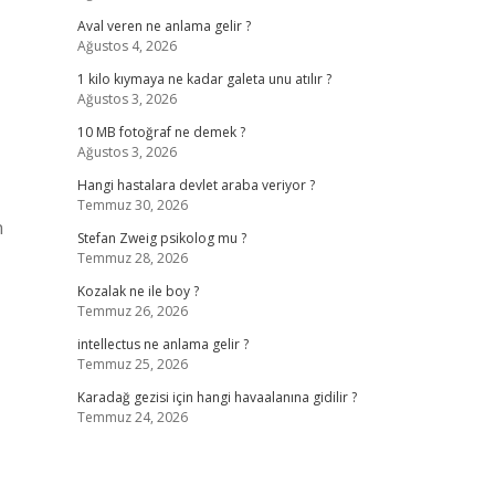
Aval veren ne anlama gelir ?
Ağustos 4, 2026
1 kilo kıymaya ne kadar galeta unu atılır ?
Ağustos 3, 2026
10 MB fotoğraf ne demek ?
Ağustos 3, 2026
Hangi hastalara devlet araba veriyor ?
Temmuz 30, 2026
n
Stefan Zweig psikolog mu ?
Temmuz 28, 2026
Kozalak ne ile boy ?
Temmuz 26, 2026
intellectus ne anlama gelir ?
Temmuz 25, 2026
Karadağ gezisi için hangi havaalanına gidilir ?
Temmuz 24, 2026