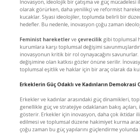
İnovasyon, ideolojik bir çatışma ve güç mücadelesi il
olarak görürken, daha yenilikçi ve reformist hareke
kucaklar. Siyasi ideolojiler, toplumda belirli bir d
hedefler. Bu nedenle, inovasyon çoğu zaman ideoloj
Feminist hareketler
ve
çevrecilik
gibi toplumsal 
kurumlara karşı toplumsal değişimi savunmuşlardır. B
inovasyonun kritik bir rol oynayacağını savunurlar
değişimine olan katkısı gözler önüne serilir. İnovas
toplumsal eşitlik ve haklar için bir araç olarak da kull
Erkeklerin Güç Odaklı ve Kadınların Demokrasi O
Erkekler ve kadınlar arasındaki güç dinamikleri, topl
genellikle güç ve stratejiye odaklanan bakış açıları
gösterir. Erkekler için inovasyon, daha çok iktidar ili
edilmesi ve toplumsal düzene hakimiyet kurma arac
çoğu zaman bu güç yapılarını güçlendirme yolunda bi