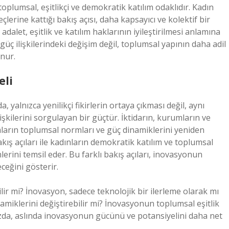
toplumsal, eşitlikçi ve demokratik katılım odaklıdır. Kadın
erine kattığı bakış açısı, daha kapsayıcı ve kolektif bir
dalet, eşitlik ve katılım haklarının iyileştirilmesi anlamına
güç ilişkilerindeki değişim değil, toplumsal yapının daha adil
unur.
eli
, yalnızca yenilikçi fikirlerin ortaya çıkması değil, aynı
şkilerini sorgulayan bir güçtür. İktidarın, kurumların ve
ların toplumsal normları ve güç dinamiklerini yeniden
bakış açıları ile kadınların demokratik katılım ve toplumsal
lerini temsil eder. Bu farklı bakış açıları, inovasyonun
eceğini gösterir.
ir mi? İnovasyon, sadece teknolojik bir ilerleme olarak mı
namiklerini değiştirebilir mi? İnovasyonun toplumsal eşitlik
ızda, aslında inovasyonun gücünü ve potansiyelini daha net