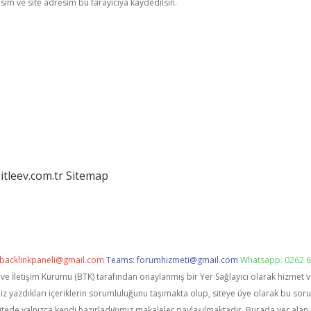
im ve site adresim bu tarayıcıya kaydedilsin.
itleev.com.tr
Sitemap
backlinkpaneli@gmail.com
Teams:
forumhizmeti@gmail.com
Whatsapp: 0262 6
i ve İletişim Kurumu (BTK) tarafından onaylanmış bir Yer Sağlayıcı olarak hizmet 
zdıkları içeriklerin sorumluluğunu taşımakta olup, siteye üye olarak bu sorumlu
itede yalnızca kendi hazırladığımız makaleler paylaşılmaktadır. Burada yer alan 