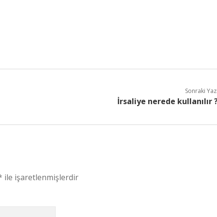
Sonraki Yaz
İrsaliye nerede kullanılır 
*
ile işaretlenmişlerdir