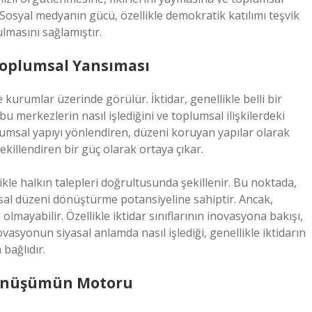
 Sosyal medyanın gücü, özellikle demokratik katılımı teşvik
lmasını sağlamıştır.
Toplumsal Yansıması
kurumlar üzerinde görülür. İktidar, genellikle belli bir
 merkezlerin nasıl işlediğini ve toplumsal ilişkilerdeki
plumsal yapıyı yönlendiren, düzeni koruyan yapılar olarak
killendiren bir güç olarak ortaya çıkar.
kle halkın talepleri doğrultusunda şekillenir. Bu noktada,
sal düzeni dönüştürme potansiyeline sahiptir. Ancak,
olmayabilir. Özellikle iktidar sınıflarının inovasyona bakışı,
vasyonun siyasal anlamda nasıl işlediği, genellikle iktidarın
bağlıdır.
 Dönüşümün Motoru