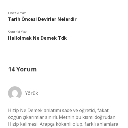
Önceki Yazı
Tarih Öncesi Devirler Nelerdir
Sonraki Yazı
Hallolmak Ne Demek Tdk
14 Yorum
Yörük
Hızip Ne Demek anlatımı sade ve öğretici, fakat
özgün çıkarımlar sınırlı. Metnin bu kısmı doğrudan
Hizip kelimesi, Arapça kökenli olup, farklı anlamlara