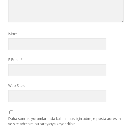
İsim*
E-Posta*
Web Sitesi
Daha sonraki yorumlarımda kullanılması için adım, e-posta adresim
ve site adresim bu tarayıcıya kaydedilsin.