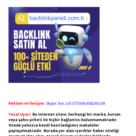
Reklam ve İletişim:
Skype: live:.cid.575569c608265c69
Yasal Uyarı:
Bu internet sitesi, herhangi bir marka, kurum
veya şahıs şirketi ile hiçbir bağlantısı bulunmamaktadır.
Sitede yalnızca kendi hazırladığımız makaleler
paylaşılmaktadır. Burada yer alan içerikler haber niteliği