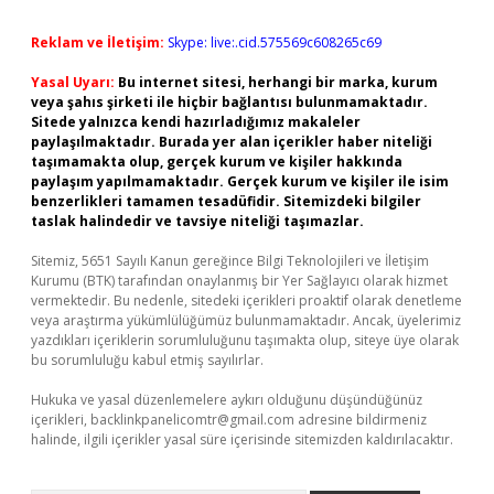
Reklam ve İletişim:
Skype: live:.cid.575569c608265c69
Yasal Uyarı:
Bu internet sitesi, herhangi bir marka, kurum
veya şahıs şirketi ile hiçbir bağlantısı bulunmamaktadır.
Sitede yalnızca kendi hazırladığımız makaleler
paylaşılmaktadır. Burada yer alan içerikler haber niteliği
taşımamakta olup, gerçek kurum ve kişiler hakkında
paylaşım yapılmamaktadır. Gerçek kurum ve kişiler ile isim
benzerlikleri tamamen tesadüfidir. Sitemizdeki bilgiler
taslak halindedir ve tavsiye niteliği taşımazlar.
Sitemiz, 5651 Sayılı Kanun gereğince Bilgi Teknolojileri ve İletişim
Kurumu (BTK) tarafından onaylanmış bir Yer Sağlayıcı olarak hizmet
vermektedir. Bu nedenle, sitedeki içerikleri proaktif olarak denetleme
veya araştırma yükümlülüğümüz bulunmamaktadır. Ancak, üyelerimiz
yazdıkları içeriklerin sorumluluğunu taşımakta olup, siteye üye olarak
bu sorumluluğu kabul etmiş sayılırlar.
Hukuka ve yasal düzenlemelere aykırı olduğunu düşündüğünüz
içerikleri,
backlinkpanelicomtr@gmail.com
adresine bildirmeniz
halinde, ilgili içerikler yasal süre içerisinde sitemizden kaldırılacaktır.