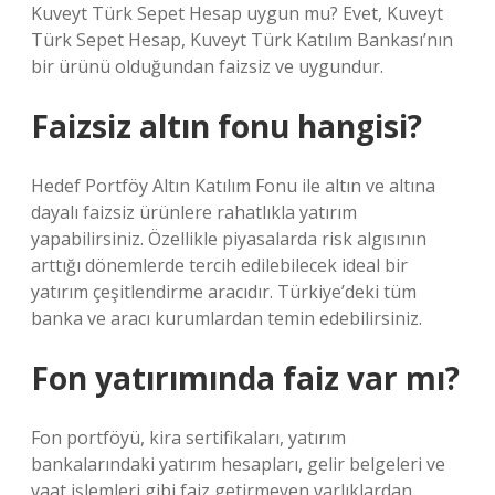
Kuveyt Türk Sepet Hesap uygun mu? Evet, Kuveyt
Türk Sepet Hesap, Kuveyt Türk Katılım Bankası’nın
bir ürünü olduğundan faizsiz ve uygundur.
Faizsiz altın fonu hangisi?
Hedef Portföy Altın Katılım Fonu ile altın ve altına
dayalı faizsiz ürünlere rahatlıkla yatırım
yapabilirsiniz. Özellikle piyasalarda risk algısının
arttığı dönemlerde tercih edilebilecek ideal bir
yatırım çeşitlendirme aracıdır. Türkiye’deki tüm
banka ve aracı kurumlardan temin edebilirsiniz.
Fon yatırımında faiz var mı?
Fon portföyü, kira sertifikaları, yatırım
bankalarındaki yatırım hesapları, gelir belgeleri ve
vaat işlemleri gibi faiz getirmeyen varlıklardan