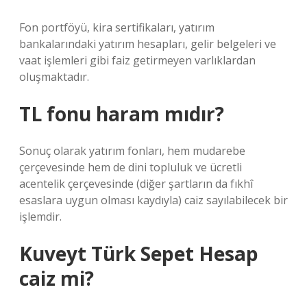
Fon portföyü, kira sertifikaları, yatırım
bankalarındaki yatırım hesapları, gelir belgeleri ve
vaat işlemleri gibi faiz getirmeyen varlıklardan
oluşmaktadır.
TL fonu haram mıdır?
Sonuç olarak yatırım fonları, hem mudarebe
çerçevesinde hem de dini topluluk ve ücretli
acentelik çerçevesinde (diğer şartların da fıkhî
esaslara uygun olması kaydıyla) caiz sayılabilecek bir
işlemdir.
Kuveyt Türk Sepet Hesap
caiz mi?