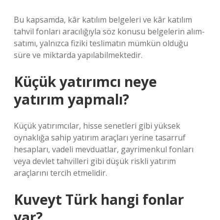
Bu kapsamda, kâr katılım belgeleri ve kâr katılım
tahvil fonları aracılığıyla söz konusu belgelerin alım-
satımı, yalnızca fiziki teslimatın mümkün olduğu
süre ve miktarda yapılabilmektedir.
Küçük yatırımcı neye
yatırım yapmalı?
Küçük yatırımcılar, hisse senetleri gibi yüksek
oynaklığa sahip yatırım araçları yerine tasarruf
hesapları, vadeli mevduatlar, gayrimenkul fonları
veya devlet tahvilleri gibi düşük riskli yatırım
araçlarını tercih etmelidir.
Kuveyt Türk hangi fonlar
var?