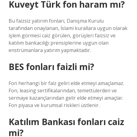
Kuveyt Türk fon haram mı?
Bu faizsiz yatırım fonları, Danışma Kurulu
tarafından onaylanan, İslami kurallara uygun olarak
işlem görmesi caiz görülen, görüşleri faizsiz ve
katılım bankacılığı prensiplerine uygun olan
enstrümanlara yatırım yapmaktadır.
BES fonları faizli mi?
Fon herhangi bir faiz geliri elde etmeyi amaçlamaz.
Fon, leasing sertifikalarından, temettülerden ve
sermaye kazançlarından gelir elde etmeyi amaçlar.
Fon piyasa ve kurumsal riskleri üstlenir.
Katılım Bankası fonları caiz
mi?