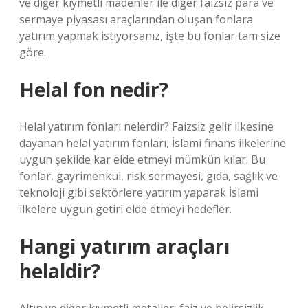
ve diğer kıymetli madenler ile diğer faizsiz para ve
sermaye piyasası araçlarından oluşan fonlara
yatırım yapmak istiyorsanız, işte bu fonlar tam size
göre.
Helal fon nedir?
Helal yatırım fonları nelerdir? Faizsiz gelir ilkesine
dayanan helal yatırım fonları, İslami finans ilkelerine
uygun şekilde kar elde etmeyi mümkün kılar. Bu
fonlar, gayrimenkul, risk sermayesi, gıda, sağlık ve
teknoloji gibi sektörlere yatırım yaparak İslami
ilkelere uygun getiri elde etmeyi hedefler.
Hangi yatırım araçları
helaldir?