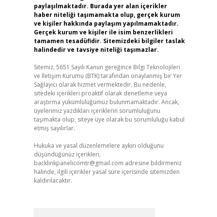
paylaşılmaktadır. Burada yer alan içerikler
haber niteliği taşımamakta olup, gerçek kurum
ve kişiler hakkında paylaşım yapılmamaktadır.
Gerçek kurum ve kişiler ile isim benzerlikleri
tamamen tesadüfidir. Sitemizdeki bilgiler taslak
halindedir ve tavsiye niteliği taşımazlar.
Sitemiz, 5651 Sayılı Kanun gereğince Bilgi Teknolojileri
ve İletişim Kurumu (BTK) tarafından onaylanmış bir Yer
Sağlayıcı olarak hizmet vermektedir. Bu nedenle,
sitedeki içerikleri proaktif olarak denetleme veya
araştırma yükümlülüğümüz bulunmamaktadır. Ancak,
üyelerimiz yazdıkları içeriklerin sorumluluğunu
taşımakta olup, siteye üye olarak bu sorumluluğu kabul
etmiş sayılırlar.
Hukuka ve yasal düzenlemelere aykırı olduğunu
düşündüğünüz içerikleri,
backlinkpanelicomtr@gmail.com
adresine bildirmeniz
halinde, ilgili içerikler yasal süre içerisinde sitemizden
kaldırılacaktır.
Arama