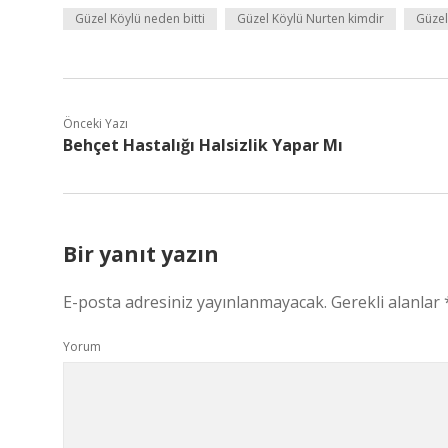
Güzel Köylü neden bitti
Güzel Köylü Nurten kimdir
Güzel
Önceki Yazı
Behçet Hastalığı Halsizlik Yapar Mı
Bir yanıt yazın
E-posta adresiniz yayınlanmayacak.
Gerekli alanlar
Yorum