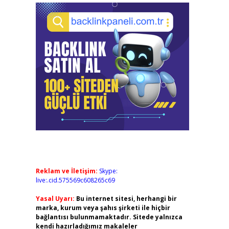
Reklam ve İletişim:
Skype:
live:.cid.575569c608265c69
Yasal Uyarı:
Bu internet sitesi, herhangi bir
marka, kurum veya şahıs şirketi ile hiçbir
bağlantısı bulunmamaktadır. Sitede yalnızca
kendi hazırladığımız makaleler