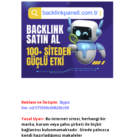
Reklam ve İletişim:
Skype:
live:.cid.575569c608265c69
Yasal Uyarı:
Bu internet sitesi, herhangi bir
marka, kurum veya şahıs şirketi ile hiçbir
bağlantısı bulunmamaktadır. Sitede yalnızca
kendi hazırladığımız makaleler