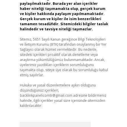
paylaşılmaktadır. Burada yer alan içerikler
haber niteliği taşımamakta olup, gerçek kurum
ve kişiler hakkında paylaşım yapılmamaktadır.
Gerçek kurum ve kişiler ile isim benzerlikleri
tamamen tesadüfidir. Sitemizdeki bilgiler taslak
halindedir ve tavsiye niteliği taşımazlar.
Sitemiz, 5651 Sayılı Kanun gereğince Bilgi Teknolojileri
ve İletişim Kurumu (BTK) tarafından onaylanmış bir Yer
Sağlayıcı olarak hizmet vermektedir. Bu nedenle,
sitedeki içerikleri proaktif olarak denetleme veya
araştırma yükümlülüğümüz bulunmamaktadır. Ancak,
üyelerimiz yazdıkları içeriklerin sorumluluğunu
taşımakta olup, siteye üye olarak bu sorumluluğu kabul
etmiş sayılırlar.
Hukuka ve yasal düzenlemelere aykırı olduğunu
düşündüğünüz içerikleri,
backlinkpanelicomtr@gmail.com
adresine bildirmeniz
halinde, ilgili içerikler yasal süre içerisinde sitemizden
kaldırılacaktır.
Arama