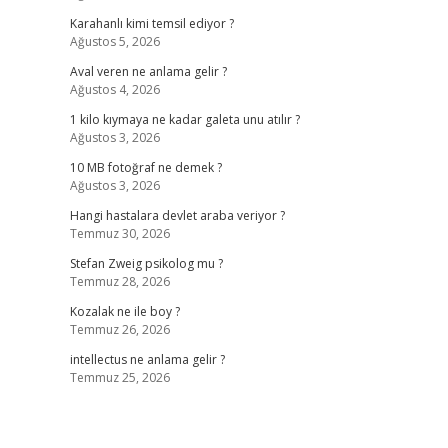
Karahanlı kimi temsil ediyor ?
Ağustos 5, 2026
Aval veren ne anlama gelir ?
Ağustos 4, 2026
1 kilo kıymaya ne kadar galeta unu atılır ?
Ağustos 3, 2026
10 MB fotoğraf ne demek ?
Ağustos 3, 2026
Hangi hastalara devlet araba veriyor ?
Temmuz 30, 2026
Stefan Zweig psikolog mu ?
Temmuz 28, 2026
Kozalak ne ile boy ?
Temmuz 26, 2026
intellectus ne anlama gelir ?
Temmuz 25, 2026