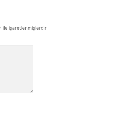
*
ile işaretlenmişlerdir