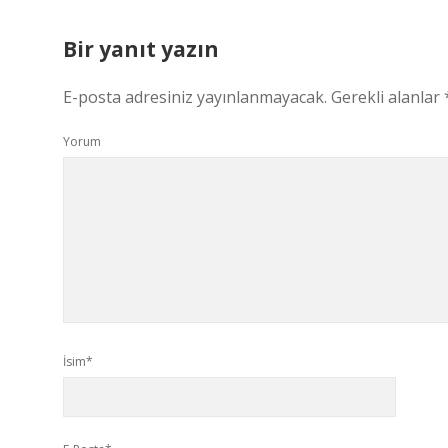
Bir yanıt yazın
E-posta adresiniz yayınlanmayacak.
Gerekli alanlar
Yorum
İsim*