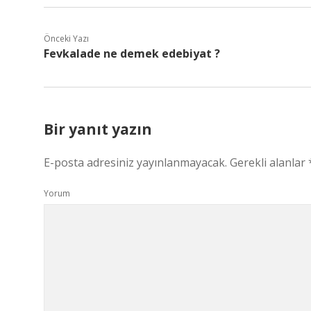
Önceki Yazı
Fevkalade ne demek edebiyat ?
Bir yanıt yazın
E-posta adresiniz yayınlanmayacak.
Gerekli alanlar
Yorum