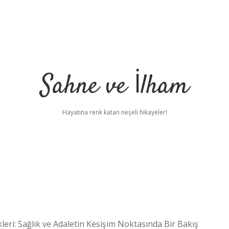
Sahne ve İlham
Hayatına renk katan neşeli hikayeler!
leri: Sağlık ve Adaletin Kesişim Noktasında Bir Bakış