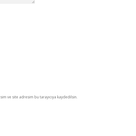
im ve site adresim bu tarayıcıya kaydedilsin.