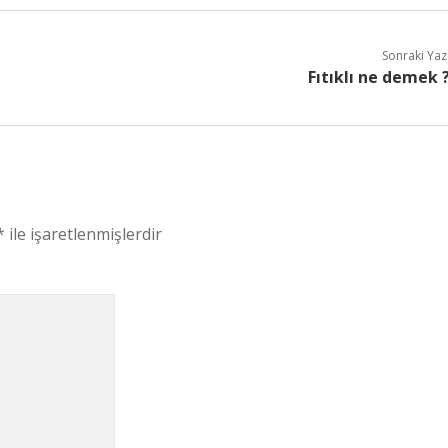
Sonraki Yaz
Fıtıklı ne demek 
*
ile işaretlenmişlerdir