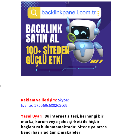
i
Reklam ve İletişim:
Skype:
live:.cid.575569c608265c69
Yasal Uyarı:
Bu internet sitesi, herhangi bir
marka, kurum veya şahıs şirketi ile hiçbir
bağlantısı bulunmamaktadır. Sitede yalnızca
kendi hazırladığımız makaleler