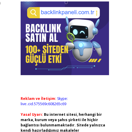
a
Reklam ve İletişim:
Skype:
live:.cid.575569c608265c69
Yasal Uyarı:
Bu internet sitesi, herhangi bir
marka, kurum veya şahıs şirketi ile hiçbir
bağlantısı bulunmamaktadır. Sitede yalnızca
kendi hazırladığımız makaleler