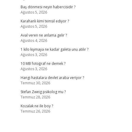
Baş dönmesi neyin habercisidir ?
Ağustos 5, 2026
Karahanlı kimi temsil ediyor ?
Ağustos 5, 2026
Aval veren ne anlama gelir ?
Ağustos 4, 2026
1 kilo kıymaya ne kadar galeta unu atılır ?
Ağustos 3, 2026
10 MB fotoğraf ne demek ?
Ağustos 3, 2026
Hangi hastalara devlet araba veriyor ?
Temmuz 30, 2026
Stefan Zweig psikolog mu ?
Temmuz 28, 2026
Kozalak ne ile boy ?
Temmuz 26, 2026