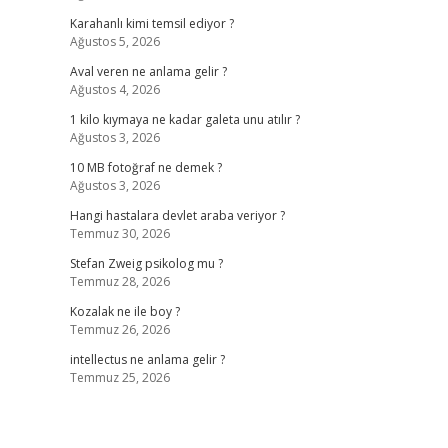
Karahanlı kimi temsil ediyor ?
Ağustos 5, 2026
Aval veren ne anlama gelir ?
Ağustos 4, 2026
1 kilo kıymaya ne kadar galeta unu atılır ?
Ağustos 3, 2026
10 MB fotoğraf ne demek ?
Ağustos 3, 2026
Hangi hastalara devlet araba veriyor ?
Temmuz 30, 2026
Stefan Zweig psikolog mu ?
Temmuz 28, 2026
Kozalak ne ile boy ?
Temmuz 26, 2026
intellectus ne anlama gelir ?
Temmuz 25, 2026