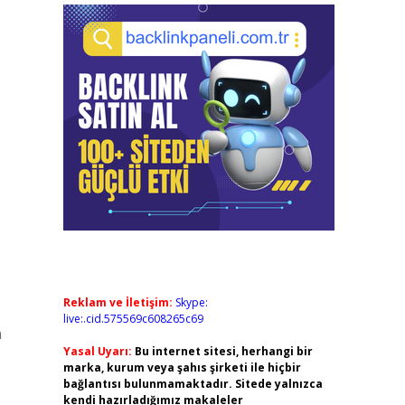
Reklam ve İletişim:
Skype:
live:.cid.575569c608265c69
n
Yasal Uyarı:
Bu internet sitesi, herhangi bir
marka, kurum veya şahıs şirketi ile hiçbir
bağlantısı bulunmamaktadır. Sitede yalnızca
kendi hazırladığımız makaleler