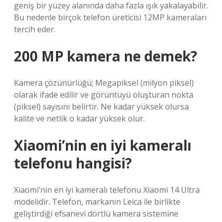
geniş bir yüzey alanında daha fazla ışık yakalayabilir.
Bu nedenle birçok telefon üreticisi 12MP kameraları
tercih eder.
200 MP kamera ne demek?
Kamera çözünürlüğü; Megapiksel (milyon piksel)
olarak ifade edilir ve görüntüyü oluşturan nokta
(piksel) sayısını belirtir. Ne kadar yüksek olursa
kalite ve netlik o kadar yüksek olur.
Xiaomi’nin en iyi kameralı
telefonu hangisi?
Xiaomi’nin en iyi kameralı telefonu Xiaomi 14 Ultra
modelidir. Telefon, markanın Leica ile birlikte
geliştirdiği efsanevi dörtlü kamera sistemine