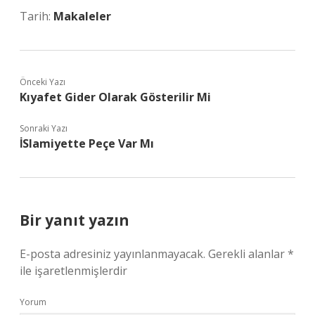
Tarih:
Makaleler
Önceki Yazı
Kıyafet Gider Olarak Gösterilir Mi
Sonraki Yazı
İSlamiyette Peçe Var Mı
Bir yanıt yazın
E-posta adresiniz yayınlanmayacak.
Gerekli alanlar
*
ile işaretlenmişlerdir
Yorum