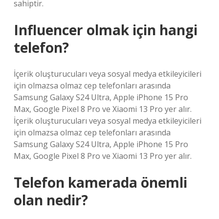
sahiptir.
Influencer olmak için hangi
telefon?
İçerik oluşturucuları veya sosyal medya etkileyicileri
için olmazsa olmaz cep telefonları arasında
Samsung Galaxy S24 Ultra, Apple iPhone 15 Pro
Max, Google Pixel 8 Pro ve Xiaomi 13 Pro yer alır.
İçerik oluşturucuları veya sosyal medya etkileyicileri
için olmazsa olmaz cep telefonları arasında
Samsung Galaxy S24 Ultra, Apple iPhone 15 Pro
Max, Google Pixel 8 Pro ve Xiaomi 13 Pro yer alır.
Telefon kamerada önemli
olan nedir?