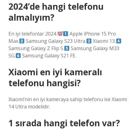
2024’de hangi telefonu
almalıyım?
En iyi telefonlar 2024
Apple iPhone 15 Pro
Max.
Samsung Galaxy S23 Ultra.
Xiaomi 13.
Samsung Galaxy Z Flip 5.
Samsung Galaxy M33
5G.
Samsung Galaxy S21 FE.
Xiaomi en iyi kameralı
telefonu hangisi?
Xiaomi’nin en iyi kameraya sahip telefonu ise Xiaomi
14 Ultra modelidir.
1 sırada hangi telefon var?