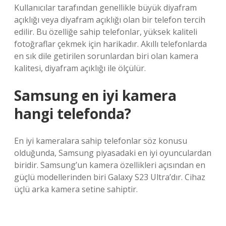
Kullanıcılar tarafından genellikle büyük diyafram
açıklığı veya diyafram açıklığı olan bir telefon tercih
edilir. Bu özelliğe sahip telefonlar, yüksek kaliteli
fotoğraflar çekmek için harikadır. Akıllı telefonlarda
en sık dile getirilen sorunlardan biri olan kamera
kalitesi, diyafram açıklığı ile ölçülür.
Samsung en iyi kamera
hangi telefonda?
En iyi kameralara sahip telefonlar söz konusu
olduğunda, Samsung piyasadaki en iyi oyunculardan
biridir. Samsung’un kamera özellikleri açısından en
güçlü modellerinden biri Galaxy S23 Ultra’dır. Cihaz
üçlü arka kamera setine sahiptir.