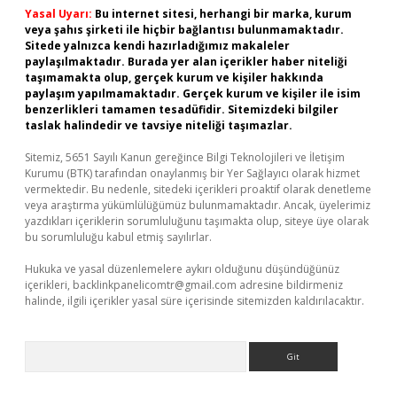
Yasal Uyarı:
Bu internet sitesi, herhangi bir marka, kurum
veya şahıs şirketi ile hiçbir bağlantısı bulunmamaktadır.
Sitede yalnızca kendi hazırladığımız makaleler
paylaşılmaktadır. Burada yer alan içerikler haber niteliği
taşımamakta olup, gerçek kurum ve kişiler hakkında
paylaşım yapılmamaktadır. Gerçek kurum ve kişiler ile isim
benzerlikleri tamamen tesadüfidir. Sitemizdeki bilgiler
taslak halindedir ve tavsiye niteliği taşımazlar.
Sitemiz, 5651 Sayılı Kanun gereğince Bilgi Teknolojileri ve İletişim
Kurumu (BTK) tarafından onaylanmış bir Yer Sağlayıcı olarak hizmet
vermektedir. Bu nedenle, sitedeki içerikleri proaktif olarak denetleme
veya araştırma yükümlülüğümüz bulunmamaktadır. Ancak, üyelerimiz
yazdıkları içeriklerin sorumluluğunu taşımakta olup, siteye üye olarak
bu sorumluluğu kabul etmiş sayılırlar.
Hukuka ve yasal düzenlemelere aykırı olduğunu düşündüğünüz
içerikleri,
backlinkpanelicomtr@gmail.com
adresine bildirmeniz
halinde, ilgili içerikler yasal süre içerisinde sitemizden kaldırılacaktır.
Arama