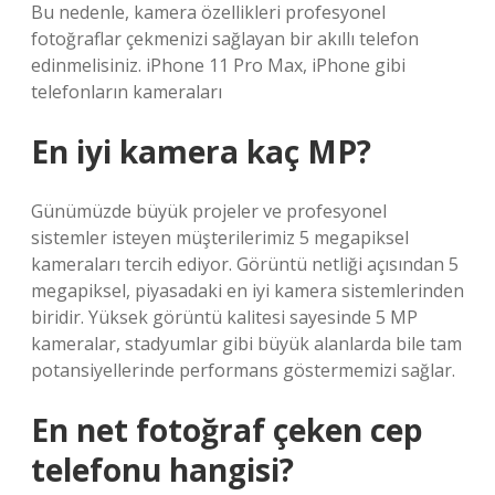
Bu nedenle, kamera özellikleri profesyonel
fotoğraflar çekmenizi sağlayan bir akıllı telefon
edinmelisiniz. iPhone 11 Pro Max, iPhone gibi
telefonların kameraları
En iyi kamera kaç MP?
Günümüzde büyük projeler ve profesyonel
sistemler isteyen müşterilerimiz 5 megapiksel
kameraları tercih ediyor. Görüntü netliği açısından 5
megapiksel, piyasadaki en iyi kamera sistemlerinden
biridir. Yüksek görüntü kalitesi sayesinde 5 MP
kameralar, stadyumlar gibi büyük alanlarda bile tam
potansiyellerinde performans göstermemizi sağlar.
En net fotoğraf çeken cep
telefonu hangisi?