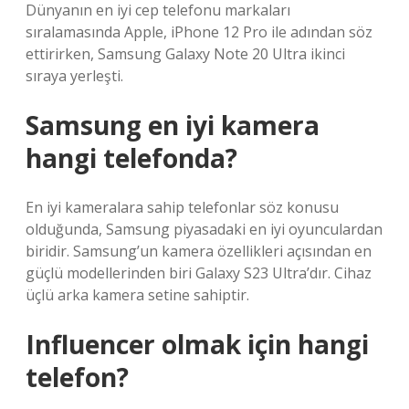
Dünyanın en iyi cep telefonu markaları
sıralamasında Apple, iPhone 12 Pro ile adından söz
ettirirken, Samsung Galaxy Note 20 Ultra ikinci
sıraya yerleşti.
Samsung en iyi kamera
hangi telefonda?
En iyi kameralara sahip telefonlar söz konusu
olduğunda, Samsung piyasadaki en iyi oyunculardan
biridir. Samsung’un kamera özellikleri açısından en
güçlü modellerinden biri Galaxy S23 Ultra’dır. Cihaz
üçlü arka kamera setine sahiptir.
Influencer olmak için hangi
telefon?