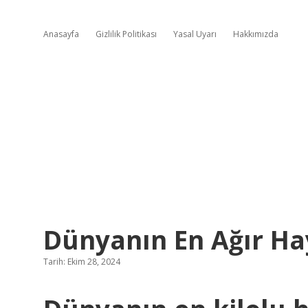
Anasayfa
Gizlilik Politikası
Yasal Uyarı
Hakkımızda
Dünyanın En Ağır Ha
Tarih: Ekim 28, 2024