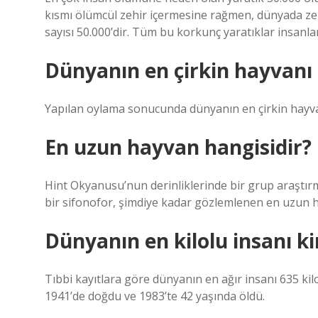
kısmı ölümcül zehir içermesine rağmen, dünyada zehi
sayısı 50.000’dir. Tüm bu korkunç yaratıklar insanlarl
Dünyanın en çirkin hayvanı 
Yapılan oylama sonucunda dünyanın en çirkin hayvanı
En uzun hayvan hangisidir?
Hint Okyanusu’nun derinliklerinde bir grup araştır
bir sifonofor, şimdiye kadar gözlemlenen en uzun h
Dünyanın en kilolu insanı k
Tıbbi kayıtlara göre dünyanın en ağır insanı 635 k
1941’de doğdu ve 1983’te 42 yaşında öldü.