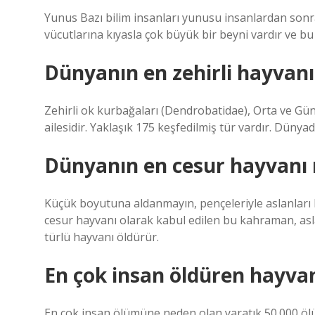
Yunus Bazı bilim insanları yunusu insanlardan sonr
vücutlarına kıyasla çok büyük bir beyni vardır ve bu
Dünyanın en zehirli hayvanı
Zehirli ok kurbağaları (Dendrobatidae), Orta ve Gü
ailesidir. Yaklaşık 175 keşfedilmiş tür vardır. Dünyad
Dünyanın en cesur hayvanı 
Küçük boyutuna aldanmayın, pençeleriyle aslanları b
cesur hayvanı olarak kabul edilen bu kahraman, aslan
türlü hayvanı öldürür.
En çok insan öldüren hayva
En çok insan ölümüne neden olan yaratık 50.000 ölüm