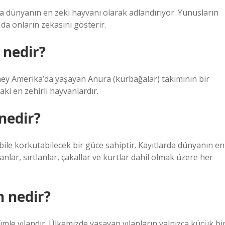
a dünyanın en zeki hayvanı olarak adlandırıyor. Yunusların
 da onların zekasını gösterir.
 nedir?
ney Amerika’da yaşayan Anura (kurbağalar) takımının bir
aki en zehirli hayvanlardır.
nedir?
ile korkutabilecek bir güce sahiptir. Kayıtlarda dünyanın en
lar, sırtlanlar, çakallar ve kurtlar dahil olmak üzere her
n nedir?
le yılandır. Ülkemizde yaşayan yılanların yalnızca küçük bi