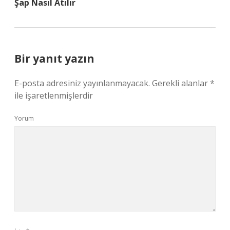
Şap Nasıl Atılır
Bir yanıt yazın
E-posta adresiniz yayınlanmayacak.
Gerekli alanlar
*
ile işaretlenmişlerdir
Yorum