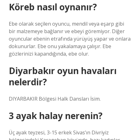
Köreb nasıl oynanır?
Ebe olarak seçilen oyuncu, mendil veya eşarp gibi
bir malzemeye bağlanır ve ebeyi göremiyor. Diğer
oyuncular ebenin etrafında yürüyüş yapar ve onlara
dokunurlar. Ebe onu yakalamaya çalışır. Ebe
gözlerinizi kapandığında, ebe olur.
Diyarbakır oyun havaları
nelerdir?
DIYARBAKIR Bölgesi Halk Dansları İsim.
3 ayak halay nerenin?
Üç ayak teyzesi, 3-15 erkek Sivas’ın Divriyiz