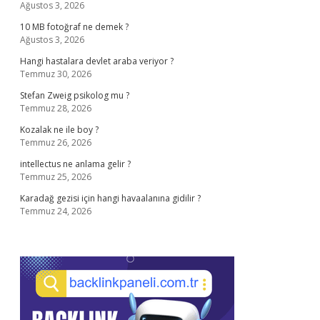
Ağustos 3, 2026
10 MB fotoğraf ne demek ?
Ağustos 3, 2026
Hangi hastalara devlet araba veriyor ?
Temmuz 30, 2026
Stefan Zweig psikolog mu ?
Temmuz 28, 2026
Kozalak ne ile boy ?
Temmuz 26, 2026
intellectus ne anlama gelir ?
Temmuz 25, 2026
Karadağ gezisi için hangi havaalanına gidilir ?
Temmuz 24, 2026