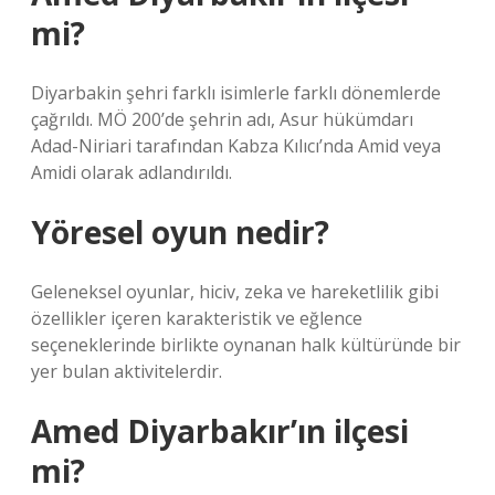
mi?
Diyarbakin şehri farklı isimlerle farklı dönemlerde
çağrıldı. MÖ 200’de şehrin adı, Asur hükümdarı
Adad-Niriari tarafından Kabza Kılıcı’nda Amid veya
Amidi olarak adlandırıldı.
Yöresel oyun nedir?
Geleneksel oyunlar, hiciv, zeka ve hareketlilik gibi
özellikler içeren karakteristik ve eğlence
seçeneklerinde birlikte oynanan halk kültüründe bir
yer bulan aktivitelerdir.
Amed Diyarbakır’ın ilçesi
mi?