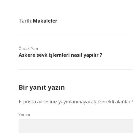
Tarih:
Makaleler
Önceki Yazı
Askere sevk işlemleri nasıl yapılır ?
Bir yanıt yazın
E-posta adresiniz yayınlanmayacak.
Gerekli alanlar
Yorum