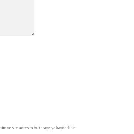
im ve site adresim bu tarayıcıya kaydedilsin.