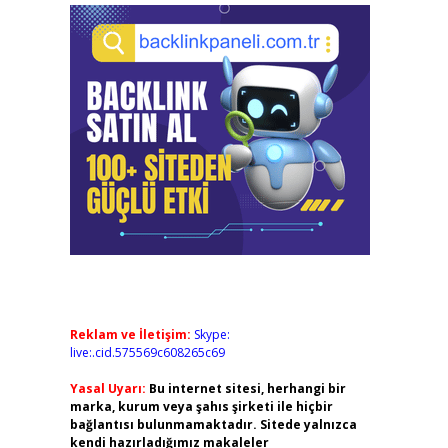
Reklam ve İletişim:
Skype:
live:.cid.575569c608265c69
Yasal Uyarı:
Bu internet sitesi, herhangi bir
marka, kurum veya şahıs şirketi ile hiçbir
bağlantısı bulunmamaktadır. Sitede yalnızca
kendi hazırladığımız makaleler