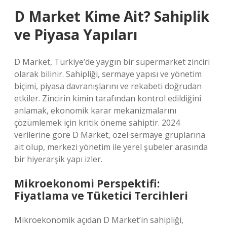
D Market Kime Ait? Sahiplik
ve Piyasa Yapıları
D Market, Türkiye’de yaygın bir süpermarket zinciri
olarak bilinir. Sahipliği, sermaye yapısı ve yönetim
biçimi, piyasa davranışlarını ve rekabeti doğrudan
etkiler. Zincirin kimin tarafından kontrol edildiğini
anlamak, ekonomik karar mekanizmalarını
çözümlemek için kritik öneme sahiptir. 2024
verilerine göre D Market, özel sermaye gruplarına
ait olup, merkezi yönetim ile yerel şubeler arasında
bir hiyerarşik yapı izler.
Mikroekonomi Perspektifi:
Fiyatlama ve Tüketici Tercihleri
Mikroekonomik açıdan D Market’in sahipliği,