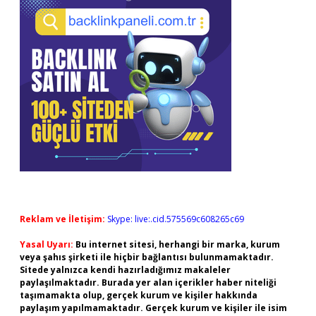
Reklam ve İletişim:
Skype: live:.cid.575569c608265c69
Yasal Uyarı:
Bu internet sitesi, herhangi bir marka, kurum
veya şahıs şirketi ile hiçbir bağlantısı bulunmamaktadır.
Sitede yalnızca kendi hazırladığımız makaleler
paylaşılmaktadır. Burada yer alan içerikler haber niteliği
taşımamakta olup, gerçek kurum ve kişiler hakkında
paylaşım yapılmamaktadır. Gerçek kurum ve kişiler ile isim