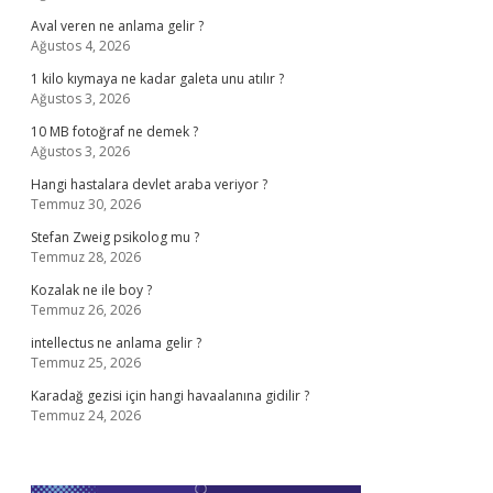
Aval veren ne anlama gelir ?
Ağustos 4, 2026
1 kilo kıymaya ne kadar galeta unu atılır ?
Ağustos 3, 2026
10 MB fotoğraf ne demek ?
Ağustos 3, 2026
Hangi hastalara devlet araba veriyor ?
Temmuz 30, 2026
Stefan Zweig psikolog mu ?
Temmuz 28, 2026
Kozalak ne ile boy ?
Temmuz 26, 2026
intellectus ne anlama gelir ?
Temmuz 25, 2026
Karadağ gezisi için hangi havaalanına gidilir ?
Temmuz 24, 2026