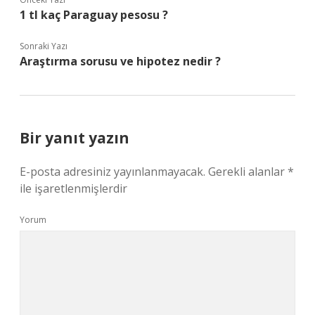
1 tl kaç Paraguay pesosu ?
Sonraki Yazı
Araştırma sorusu ve hipotez nedir ?
Bir yanıt yazın
E-posta adresiniz yayınlanmayacak.
Gerekli alanlar
*
ile işaretlenmişlerdir
Yorum