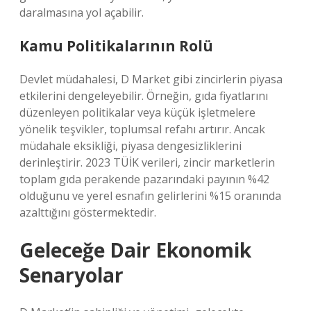
daralmasına yol açabilir.
Kamu Politikalarının Rolü
Devlet müdahalesi, D Market gibi zincirlerin piyasa
etkilerini dengeleyebilir. Örneğin, gıda fiyatlarını
düzenleyen politikalar veya küçük işletmelere
yönelik teşvikler, toplumsal refahı artırır. Ancak
müdahale eksikliği, piyasa dengesizliklerini
derinleştirir. 2023 TÜİK verileri, zincir marketlerin
toplam gıda perakende pazarındaki payının %42
olduğunu ve yerel esnafın gelirlerini %15 oranında
azalttığını göstermektedir.
Geleceğe Dair Ekonomik
Senaryolar