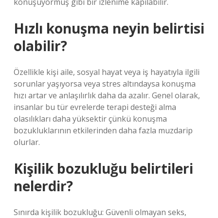
konuşuyormuş gibi bir izlenime kapılabilir.
Hızlı konuşma neyin belirtisi
olabilir?
Özellikle kişi aile, sosyal hayat veya iş hayatıyla ilgili
sorunlar yaşıyorsa veya stres altındaysa konuşma
hızı artar ve anlaşılırlık daha da azalır. Genel olarak,
insanlar bu tür evrelerde terapi desteği alma
olasılıkları daha yüksektir çünkü konuşma
bozukluklarının etkilerinden daha fazla muzdarip
olurlar.
Kişilik bozukluğu belirtileri
nelerdir?
Sınırda kişilik bozukluğu: Güvenli olmayan seks,