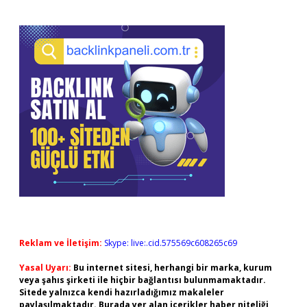
Reklam ve İletişim:
Skype: live:.cid.575569c608265c69
Yasal Uyarı:
Bu internet sitesi, herhangi bir marka, kurum
veya şahıs şirketi ile hiçbir bağlantısı bulunmamaktadır.
Sitede yalnızca kendi hazırladığımız makaleler
paylaşılmaktadır. Burada yer alan içerikler haber niteliği