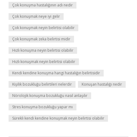
Çok konuşma hastalığının adı nedir
Çok konuşmak neye iyi gelir
Çok konuşmak neyin belirtisi olabilir
Çok konuşmak zeka belirtisi midir
Hızlı konuşma neyin belirtisi olabilir
Hızlı konuşmak neyin belirtisi olabilir
Kendi kendine konuşma hangi hastalığın belirtisidir
Kişilik bozukluğu belirtileri nelerdir
Konuşan hastalığı nedir
Nörolojik konuşma bozukluğu nasıl anlaşılır
Stres konuşma bozukluğu yapar mı
Sürekli kendi kendine konuşmak neyin belirtisi olabilir