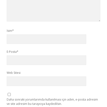
İsim*
E-Posta*
Web Sitesi
Daha sonraki yorumlarımda kullanılması için adım, e-posta adresim
ve site adresim bu tarayıcıya kaydedilsin.