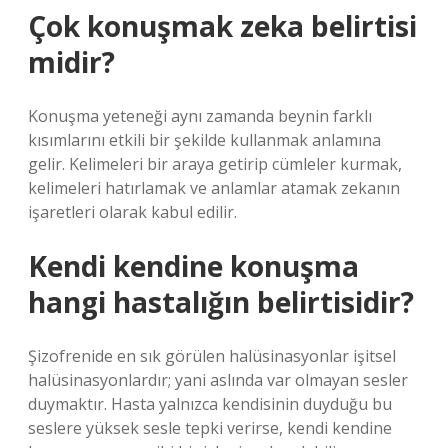
Çok konuşmak zeka belirtisi
midir?
Konuşma yeteneği aynı zamanda beynin farklı
kısımlarını etkili bir şekilde kullanmak anlamına
gelir. Kelimeleri bir araya getirip cümleler kurmak,
kelimeleri hatırlamak ve anlamlar atamak zekanın
işaretleri olarak kabul edilir.
Kendi kendine konuşma
hangi hastalığın belirtisidir?
Şizofrenide en sık görülen halüsinasyonlar işitsel
halüsinasyonlardır; yani aslında var olmayan sesler
duymaktır. Hasta yalnızca kendisinin duyduğu bu
seslere yüksek sesle tepki verirse, kendi kendine