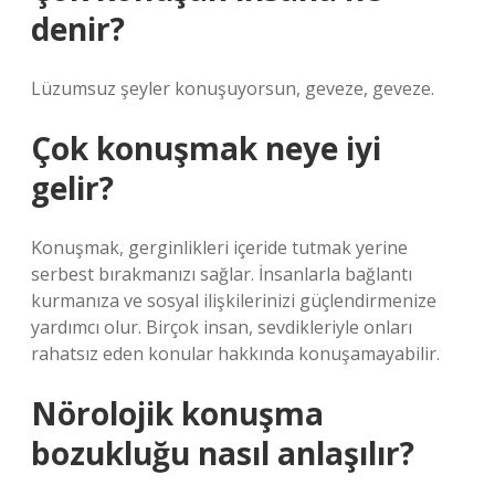
denir?
Lüzumsuz şeyler konuşuyorsun, geveze, geveze.
Çok konuşmak neye iyi
gelir?
Konuşmak, gerginlikleri içeride tutmak yerine
serbest bırakmanızı sağlar. İnsanlarla bağlantı
kurmanıza ve sosyal ilişkilerinizi güçlendirmenize
yardımcı olur. Birçok insan, sevdikleriyle onları
rahatsız eden konular hakkında konuşamayabilir.
Nörolojik konuşma
bozukluğu nasıl anlaşılır?