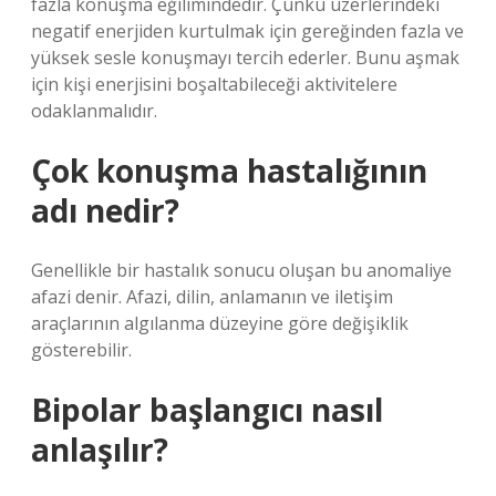
fazla konuşma eğilimindedir. Çünkü üzerlerindeki
negatif enerjiden kurtulmak için gereğinden fazla ve
yüksek sesle konuşmayı tercih ederler. Bunu aşmak
için kişi enerjisini boşaltabileceği aktivitelere
odaklanmalıdır.
Çok konuşma hastalığının
adı nedir?
Genellikle bir hastalık sonucu oluşan bu anomaliye
afazi denir. Afazi, dilin, anlamanın ve iletişim
araçlarının algılanma düzeyine göre değişiklik
gösterebilir.
Bipolar başlangıcı nasıl
anlaşılır?