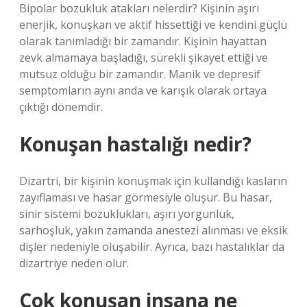
Bipolar bozukluk atakları nelerdir? Kişinin aşırı
enerjik, konuşkan ve aktif hissettiği ve kendini güçlü
olarak tanımladığı bir zamandır. Kişinin hayattan
zevk almamaya başladığı, sürekli şikayet ettiği ve
mutsuz olduğu bir zamandır. Manik ve depresif
semptomların aynı anda ve karışık olarak ortaya
çıktığı dönemdir.
Konuşan hastalığı nedir?
Dizartri, bir kişinin konuşmak için kullandığı kasların
zayıflaması ve hasar görmesiyle oluşur. Bu hasar,
sinir sistemi bozuklukları, aşırı yorgunluk,
sarhoşluk, yakın zamanda anestezi alınması ve eksik
dişler nedeniyle oluşabilir. Ayrıca, bazı hastalıklar da
dizartriye neden olur.
Çok konuşan insana ne