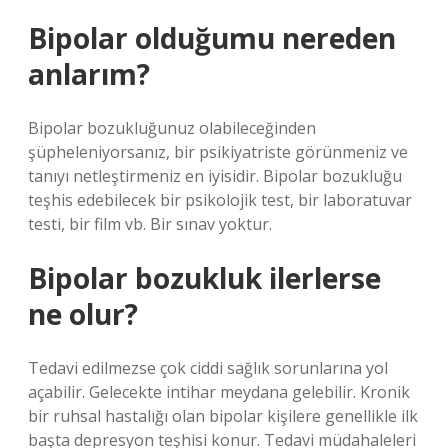
Bipolar olduğumu nereden
anlarım?
Bipolar bozukluğunuz olabileceğinden
şüpheleniyorsanız, bir psikiyatriste görünmeniz ve
tanıyı netleştirmeniz en iyisidir. Bipolar bozukluğu
teşhis edebilecek bir psikolojik test, bir laboratuvar
testi, bir film vb. Bir sınav yoktur.
Bipolar bozukluk ilerlerse
ne olur?
Tedavi edilmezse çok ciddi sağlık sorunlarına yol
açabilir. Gelecekte intihar meydana gelebilir. Kronik
bir ruhsal hastalığı olan bipolar kişilere genellikle ilk
başta depresyon teşhisi konur. Tedavi müdahaleleri