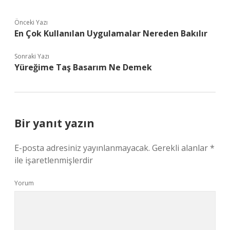
Önceki Yazı
En Çok Kullanılan Uygulamalar Nereden Bakılır
Sonraki Yazı
Yüreğime Taş Basarım Ne Demek
Bir yanıt yazın
E-posta adresiniz yayınlanmayacak.
Gerekli alanlar
*
ile işaretlenmişlerdir
Yorum