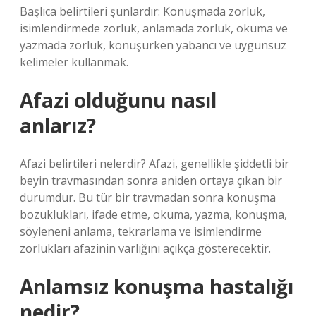
Başlıca belirtileri şunlardır: Konuşmada zorluk,
isimlendirmede zorluk, anlamada zorluk, okuma ve
yazmada zorluk, konuşurken yabancı ve uygunsuz
kelimeler kullanmak.
Afazi olduğunu nasıl
anlarız?
Afazi belirtileri nelerdir? Afazi, genellikle şiddetli bir
beyin travmasından sonra aniden ortaya çıkan bir
durumdur. Bu tür bir travmadan sonra konuşma
bozuklukları, ifade etme, okuma, yazma, konuşma,
söyleneni anlama, tekrarlama ve isimlendirme
zorlukları afazinin varlığını açıkça gösterecektir.
Anlamsız konuşma hastalığı
nedir?