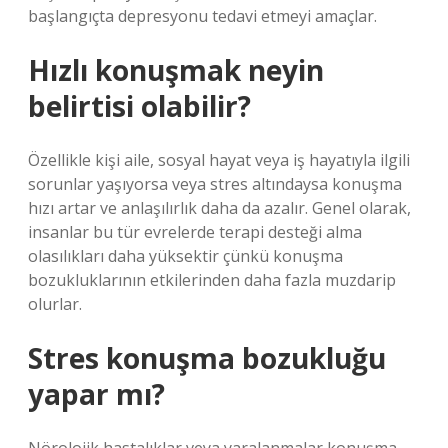
başlangıçta depresyonu tedavi etmeyi amaçlar.
Hızlı konuşmak neyin
belirtisi olabilir?
Özellikle kişi aile, sosyal hayat veya iş hayatıyla ilgili
sorunlar yaşıyorsa veya stres altındaysa konuşma
hızı artar ve anlaşılırlık daha da azalır. Genel olarak,
insanlar bu tür evrelerde terapi desteği alma
olasılıkları daha yüksektir çünkü konuşma
bozukluklarının etkilerinden daha fazla muzdarip
olurlar.
Stres konuşma bozukluğu
yapar mı?