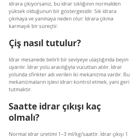
idrara çıkıyorsanız, bu idrar sıklığının normalden
yüksek olduğunun bir göstergesidir. Sık idrara
çıkmaya ve yanmaya neden olur: İdrara çıkma
karmaşık bir süreçtir.
Çiş nasıl tutulur?
İdrar mesanede belirli bir seviyeye ulaştığında beyin
uyarılır. İdrar yolu aracılığıyla vücuttan atılır. İdrar
yolunda sfinkter adı verilen iki mekanizma vardır. Bu
mekanizmaların işlevi idrarı kontrol etmek, yani geri
tutmaktır.
Saatte idrar çıkışı kaç
olmalı?
Normal idrar üretimi 1–3 ml/kg/saattir. İdrar çıkışı 1