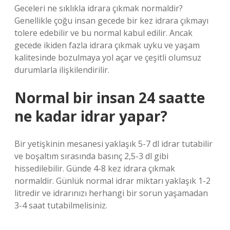
Geceleri ne sıklıkla idrara çıkmak normaldir?
Genellikle çoğu insan gecede bir kez idrara çıkmayı
tolere edebilir ve bu normal kabul edilir. Ancak
gecede ikiden fazla idrara çıkmak uyku ve yaşam
kalitesinde bozulmaya yol açar ve çeşitli olumsuz
durumlarla ilişkilendirilir.
Normal bir insan 24 saatte
ne kadar idrar yapar?
Bir yetişkinin mesanesi yaklaşık 5-7 dl idrar tutabilir
ve boşaltım sırasında basınç 2,5-3 dl gibi
hissedilebilir. Günde 4-8 kez idrara çıkmak
normaldir. Günlük normal idrar miktarı yaklaşık 1-2
litredir ve idrarınızı herhangi bir sorun yaşamadan
3-4 saat tutabilmelisiniz.