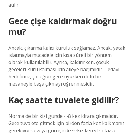
atılır.
Gece çişe kaldırmak doğru
mu?
Ancak, çıkarma kalıcı kuruluk sağlamaz. Ancak, yatak
ıslatmayla mücadele için kısa süreli bir yöntem
olarak kullanılabilir. Ayrıca, kaldırırken, çocuk
geceleri kuru kalması için aileye bağımlıdır. Tedavi
hedefimiz, çocuğun gece uyurken dolu bir
mesaneyle başa çıkmayı öğrenmesidir.
Kaç saatte tuvalete gidilir?
Normalde bir kişi günde 4-8 kez idrara çıkmalıdır.
Gece tuvalete gitmek için birden fazla kez kalkmanız
gerekiyorsa veya gün içinde sekiz kereden fazla