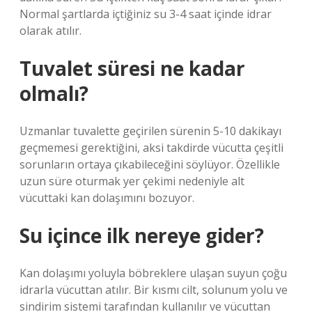
Normal şartlarda içtiğiniz su 3-4 saat içinde idrar
olarak atılır.
Tuvalet süresi ne kadar
olmalı?
Uzmanlar tuvalette geçirilen sürenin 5-10 dakikayı
geçmemesi gerektiğini, aksi takdirde vücutta çeşitli
sorunların ortaya çıkabileceğini söylüyor. Özellikle
uzun süre oturmak yer çekimi nedeniyle alt
vücuttaki kan dolaşımını bozuyor.
Su içince ilk nereye gider?
Kan dolaşımı yoluyla böbreklere ulaşan suyun çoğu
idrarla vücuttan atılır. Bir kısmı cilt, solunum yolu ve
sindirim sistemi tarafından kullanılır ve vücuttan