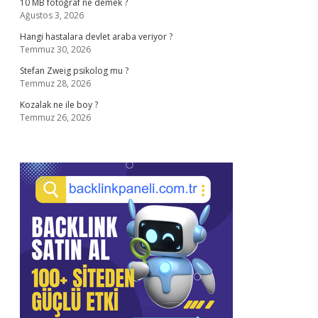
10 MB fotoğraf ne demek ?
Ağustos 3, 2026
Hangi hastalara devlet araba veriyor ?
Temmuz 30, 2026
Stefan Zweig psikolog mu ?
Temmuz 28, 2026
Kozalak ne ile boy ?
Temmuz 26, 2026