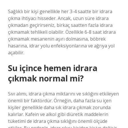
Sağlıklı bir kişi genellikle her 3-4 saatte bir idrara
çıkma ihtiyacı hisseder. Ancak, uzun süre idrara
çıkmadan geçirirseniz, birkaç saatten fazla idrara
çıkmamak tehlikeli olabilir. Özellikle 6-8 saat idrara
çıkmamak mesanenin aşırı dolmasına, böbrek
hasarına, idrar yolu enfeksiyonlarına ve ağrıya yol
açabilir.
Su içince hemen idrara
çıkmak normal mi?
Sıvı alımı, idrara çıkma miktarını ve sıklığını etkileyen
önemli bir faktördür. Örneğin, daha fazla su içen
kişiler genellikle daha sık idrara çıkmak zorunda
kalırlar. Kafein ve alkol gibi diüretik maddelerin
tüketimi de idrara çıkma sıklığını önemli ölçüde