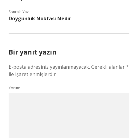
Sonraki Yazı
Doygunluk Noktası Nedir
Bir yanıt yazın
E-posta adresiniz yayınlanmayacak.
Gerekli alanlar
*
ile işaretlenmişlerdir
Yorum