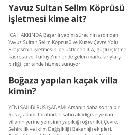
Yavuz Sultan Selim Köprüsü
işletmesi kime ait?
ICA HAKKINDA Başarılı yapım sürecinin ardından
Yavuz Sultan Selim Köprüsü ve Kuzey Çevre Yolu
Projesi’nin işletmesini de üstlenen ICA, güçlü işletme
kadrosu ve Türkiye’nin önde gelen markalarıyla iş
birliği içerisinde hizmet sunuyor.
Boğaza yapılan kaçak villa
kimin?
YENİ SAHİBİ RUS İŞADAMI Arsanın daha sonra bir
Rus iş adamı tarafından satın alındığı ve yıkılan
villanın yerine yenisinin yapıldığı öğrenildi. Çevre,
Şehircilik ve İklim Değişikliği Bakanlığı ekipleri,