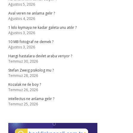
Ağustos 5, 2026
Aval veren ne anlama gelir ?
Ağustos 4, 2026
1 kilo kıymaya ne kadar galeta unu atılır ?
Ağustos 3, 2026
10 MB fotoğraf ne demek ?
Ağustos 3, 2026
Hangi hastalara devlet araba veriyor ?
Temmuz 30, 2026
Stefan Zweig psikolog mu ?
Temmuz 28, 2026
Kozalak ne ile boy ?
Temmuz 26, 2026
intellectus ne anlama gelir ?
Temmuz 25, 2026