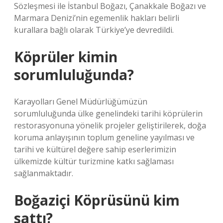
Sözleşmesi ile İstanbul Boğazı, Çanakkale Boğazı ve
Marmara Denizi’nin egemenlik hakları belirli
kurallara bağlı olarak Türkiye’ye devredildi.
Köprüler kimin
sorumluluğunda?
Karayolları Genel Müdürlüğümüzün
sorumluluğunda ülke genelindeki tarihi köprülerin
restorasyonuna yönelik projeler geliştirilerek, doğa
koruma anlayışının toplum geneline yayılması ve
tarihi ve kültürel değere sahip eserlerimizin
ülkemizde kültür turizmine katkı sağlaması
sağlanmaktadır.
Boğaziçi Köprüsünü kim
sattı?