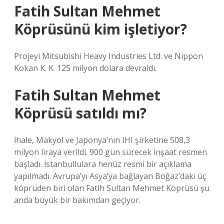
Fatih Sultan Mehmet
Köprüsünü kim işletiyor?
Projeyi Mitsubishi Heavy Industries Ltd. ve Nippon
Kokan K. K. 125 milyon dolara devraldı.
Fatih Sultan Mehmet
Köprüsü satıldı mı?
İhale, Makyol ve Japonya’nın IHI şirketine 508,3
milyon liraya verildi. 900 gün sürecek inşaat resmen
başladı. İstanbullulara henüz resmi bir açıklama
yapılmadı. Avrupa’yı Asya’ya bağlayan Boğaz’daki üç
köprüden biri olan Fatih Sultan Mehmet Köprüsü şu
anda büyük bir bakımdan geçiyor.