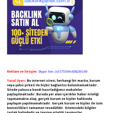
Reklam ve İletişim:
Skype: live:.cid.575569c608265c69
Yasal Uyarı:
Bu internet sitesi, herhangi bir marka, kurum
veya şahıs şirketi ile hiçbir bağlantısı bulunmamaktadır.
Sitede yalnızca kendi hazırladığımız makaleler
paylaşılmaktadır. Burada yer alan içerikler haber niteliği
taşımamakta olup, gerçek kurum ve kişiler hakkında
paylaşım yapılmamaktadır. Gerçek kurum ve kişiler ile isim
benzerlikleri tamamen tesadüfidir. Sitemizdeki bilgiler
taslak halindedir ve tavsiye niteliği taşımazlar.