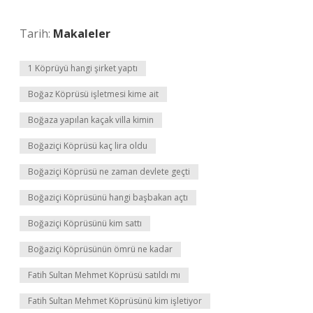
Tarih:
Makaleler
1 Köprüyü hangi şirket yaptı
Boğaz Köprüsü işletmesi kime ait
Boğaza yapılan kaçak villa kimin
Boğaziçi Köprüsü kaç lira oldu
Boğaziçi Köprüsü ne zaman devlete geçti
Boğaziçi Köprüsünü hangi başbakan açtı
Boğaziçi Köprüsünü kim sattı
Boğaziçi Köprüsünün ömrü ne kadar
Fatih Sultan Mehmet Köprüsü satıldı mı
Fatih Sultan Mehmet Köprüsünü kim işletiyor