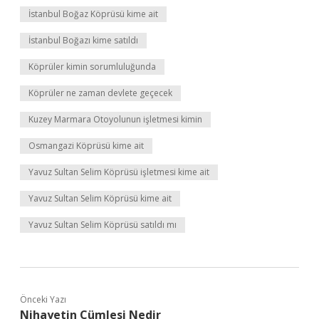
İstanbul Boğaz Köprüsü kime ait
İstanbul Boğazı kime satıldı
Köprüler kimin sorumluluğunda
Köprüler ne zaman devlete geçecek
Kuzey Marmara Otoyolunun işletmesi kimin
Osmangazi Köprüsü kime ait
Yavuz Sultan Selim Köprüsü işletmesi kime ait
Yavuz Sultan Selim Köprüsü kime ait
Yavuz Sultan Selim Köprüsü satıldı mı
Önceki Yazı
Nihayetin Cümlesi Nedir