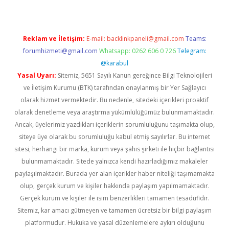
Reklam ve İletişim:
E-mail:
backlinkpaneli@gmail.com
Teams:
forumhizmeti@gmail.com
Whatsapp: 0262 606 0 726
Telegram:
@karabul
Yasal Uyarı:
Sitemiz, 5651 Sayılı Kanun gereğince Bilgi Teknolojileri
ve İletişim Kurumu (BTK) tarafından onaylanmış bir Yer Sağlayıcı
olarak hizmet vermektedir. Bu nedenle, sitedeki içerikleri proaktif
olarak denetleme veya araştırma yükümlülüğümüz bulunmamaktadır.
Ancak, üyelerimiz yazdıkları içeriklerin sorumluluğunu taşımakta olup,
siteye üye olarak bu sorumluluğu kabul etmiş sayılırlar. Bu internet
sitesi, herhangi bir marka, kurum veya şahıs şirketi ile hiçbir bağlantısı
bulunmamaktadır. Sitede yalnızca kendi hazırladığımız makaleler
paylaşılmaktadır. Burada yer alan içerikler haber niteliği taşımamakta
olup, gerçek kurum ve kişiler hakkında paylaşım yapılmamaktadır.
Gerçek kurum ve kişiler ile isim benzerlikleri tamamen tesadüfidir.
Sitemiz, kar amacı gütmeyen ve tamamen ücretsiz bir bilgi paylaşım
platformudur. Hukuka ve yasal düzenlemelere aykırı olduğunu