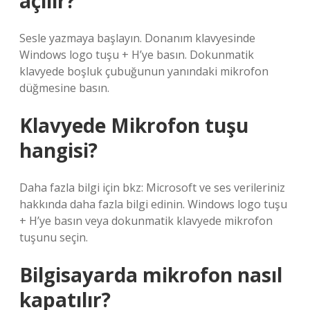
açılır?
Sesle yazmaya başlayın. Donanım klavyesinde
Windows logo tuşu + H’ye basın. Dokunmatik
klavyede boşluk çubuğunun yanındaki mikrofon
düğmesine basın.
Klavyede Mikrofon tuşu
hangisi?
Daha fazla bilgi için bkz: Microsoft ve ses verileriniz
hakkında daha fazla bilgi edinin. Windows logo tuşu
+ H’ye basın veya dokunmatik klavyede mikrofon
tuşunu seçin.
Bilgisayarda mikrofon nasıl
kapatılır?