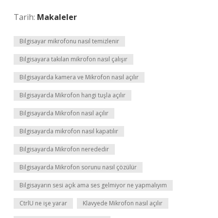
Tarih:
Makaleler
Bilgisayar mikrofonu nasıl temizlenir
Bilgisayara takılan mikrofon nasıl çalışır
Bilgisayarda kamera ve Mikrofon nasıl açılır
Bilgisayarda Mikrofon hangi tuşla açılır
Bilgisayarda Mikrofon nasıl açılır
Bilgisayarda mikrofon nasıl kapatılır
Bilgisayarda Mikrofon nerededir
Bilgisayarda Mikrofon sorunu nasıl çözülür
Bilgisayarın sesi açık ama ses gelmiyor ne yapmalıyım
CtrlU ne işe yarar
Klavyede Mikrofon nasıl açılır