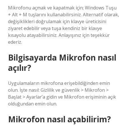
Mikrofonu açmak ve kapatmak için; Windows Tuşu
+ Alt + M tuşlarını kullanabilirsiniz. Alternatif olarak,
değişiklikleri doğrulamak için klavye üreticisini
ziyaret edebilir veya tuşa kendiniz bir klavye
kısayolu atayabilirsiniz. Anlayışınız için teşekkür
ederiz.
Bilgisayarda Mikrofon nasıl
açılır?
Uygulamaların mikrofona erişebildiğinden emin
olun. İşte nasıl: Gizlilik ve güvenlik > Mikrofon >
Başlat > Ayarlar’a gidin ve Mikrofon erişiminin açık
olduğundan emin olun.
Mikrofon nasıl açabilirim?