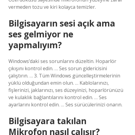
vermeden tozu ve kiri kolayca temizler.
Bilgisayarın sesi açık ama
ses gelmiyor ne
yapmalıyım?
Windows’daki ses sorunlarını düzeltin. Hoparlör
çıkışını kontrol edin. … Ses sorun gidericisini
çalıştırın. … 3. Tüm Windows güncelleştirmelerinin
yüklü olduğundan emin olun. … Kablolarınızı,
fişlerinizi, jaklarınızı, ses düzeyinizi, hoparlörünüzü
ve kulaklık bağlantılarını kontrol edin. … Ses
ayarlarını kontrol edin. … Ses sürücülerinizi onarın.
Bilgisayara takılan
Mikrofon nasıl çalışır?