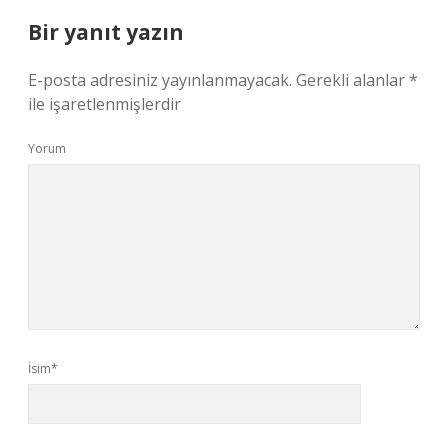
Bir yanıt yazın
E-posta adresiniz yayınlanmayacak.
Gerekli alanlar
*
ile işaretlenmişlerdir
Yorum
İsim*