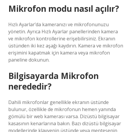
Mikrofon modu nasıl açılır?
Hızlı Ayarlar’da kameranızı ve mikrofonunuzu
yönetin. Ayrıca Hızlı Ayarlar panellerinden kamera
ve mikrofon kontrollerine erişebilirsiniz. Ekranın
üstünden iki kez aşağı kaydırın. Kamera ve mikrofon
erişimini kapatmak için kamera veya mikrofon
paneline dokunun.
Bilgisayarda Mikrofon
nerededir?
Dahili mikrofonlar genellikle ekranın üstünde
bulunur, özellikle de mikrofonun hemen yanında
gömülü bir web kamerası varsa. Dizüstü bilgisayar
kasasının kenarlarına bakın. Bazı dizüstü bilgisayar
modellerinde klavyenin üstünde veya menteşenin