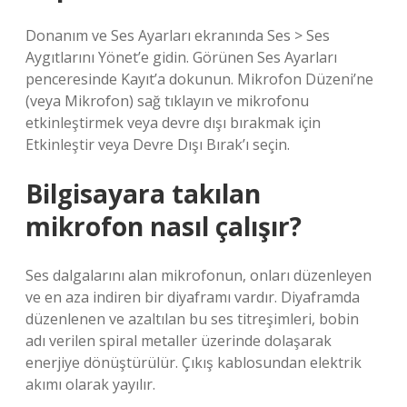
Donanım ve Ses Ayarları ekranında Ses > Ses
Aygıtlarını Yönet’e gidin. Görünen Ses Ayarları
penceresinde Kayıt’a dokunun. Mikrofon Düzeni’ne
(veya Mikrofon) sağ tıklayın ve mikrofonu
etkinleştirmek veya devre dışı bırakmak için
Etkinleştir veya Devre Dışı Bırak’ı seçin.
Bilgisayara takılan
mikrofon nasıl çalışır?
Ses dalgalarını alan mikrofonun, onları düzenleyen
ve en aza indiren bir diyaframı vardır. Diyaframda
düzenlenen ve azaltılan bu ses titreşimleri, bobin
adı verilen spiral metaller üzerinde dolaşarak
enerjiye dönüştürülür. Çıkış kablosundan elektrik
akımı olarak yayılır.