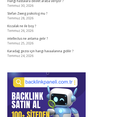
Hangi hastalara devlet araba veriyor ?
Temmuz 30, 2026
Stefan Zweig psikolog mu ?
Temmuz 28, 2026
Kozalak ne ile boy ?
Temmuz 26, 2026
intellectus ne anlama gelir ?
Temmuz 25, 2026
Karadağ gezisi için hangi havaalanına gidilir ?
Temmuz 24, 2026