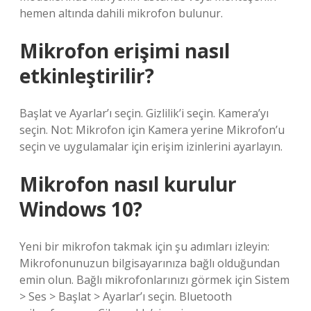
hemen altında dahili mikrofon bulunur.
Mikrofon erişimi nasıl
etkinleştirilir?
Başlat ve Ayarlar’ı seçin. Gizlilik’i seçin. Kamera’yı
seçin. Not: Mikrofon için Kamera yerine Mikrofon’u
seçin ve uygulamalar için erişim izinlerini ayarlayın.
Mikrofon nasıl kurulur
Windows 10?
Yeni bir mikrofon takmak için şu adımları izleyin:
Mikrofonunuzun bilgisayarınıza bağlı olduğundan
emin olun. Bağlı mikrofonlarınızı görmek için Sistem
> Ses > Başlat > Ayarlar’ı seçin. Bluetooth