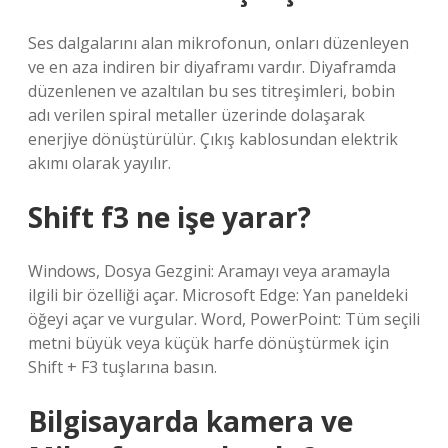
Ses dalgalarını alan mikrofonun, onları düzenleyen
ve en aza indiren bir diyaframı vardır. Diyaframda
düzenlenen ve azaltılan bu ses titreşimleri, bobin
adı verilen spiral metaller üzerinde dolaşarak
enerjiye dönüştürülür. Çıkış kablosundan elektrik
akımı olarak yayılır.
Shift f3 ne işe yarar?
Windows, Dosya Gezgini: Aramayı veya aramayla
ilgili bir özelliği açar. Microsoft Edge: Yan paneldeki
öğeyi açar ve vurgular. Word, PowerPoint: Tüm seçili
metni büyük veya küçük harfe dönüştürmek için
Shift + F3 tuşlarına basın.
Bilgisayarda kamera ve