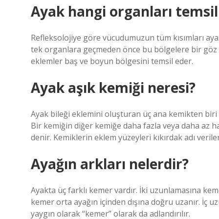
Ayak hangi organları temsil
Refleksolojiye göre vücudumuzun tüm kısımları ayak t
tek organlara geçmeden önce bu bölgelere bir göz 
eklemler baş ve boyun bölgesini temsil eder.
Ayak aşık kemiği neresi?
Ayak bileği eklemini oluşturan üç ana kemikten biri o
Bir kemiğin diğer kemiğe daha fazla veya daha az 
denir. Kemiklerin eklem yüzeyleri kıkırdak adı verile
Ayağın arkları nelerdir?
Ayakta üç farklı kemer vardır. İki uzunlamasına kem
kemer orta ayağın içinden dışına doğru uzanır. İç 
yaygın olarak “kemer” olarak da adlandırılır.