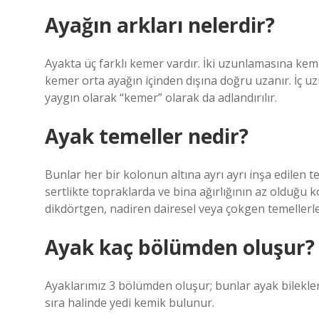
Ayağın arkları nelerdir?
Ayakta üç farklı kemer vardır. İki uzunlamasına kem
kemer orta ayağın içinden dışına doğru uzanır. İç 
yaygın olarak “kemer” olarak da adlandırılır.
Ayak temeller nedir?
Bunlar her bir kolonun altına ayrı ayrı inşa edilen t
sertlikte topraklarda ve bina ağırlığının az olduğu 
dikdörtgen, nadiren dairesel veya çokgen temellerl
Ayak kaç bölümden oluşur?
Ayaklarımız 3 bölümden oluşur; bunlar ayak bilekleri
sıra halinde yedi kemik bulunur.