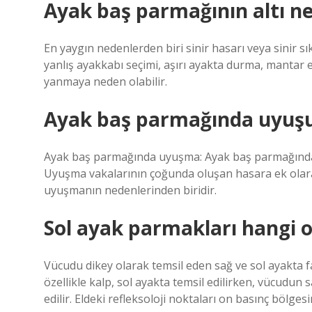
Ayak baş parmağının altı n
En yaygın nedenlerden biri sinir hasarı veya sinir sıkı
yanlış ayakkabı seçimi, aşırı ayakta durma, mantar en
yanmaya neden olabilir.
Ayak baş parmağında uyuşu
Ayak baş parmağında uyuşma: Ayak baş parmağında s
Uyuşma vakalarının çoğunda oluşan hasara ek olara
uyuşmanın nedenlerinden biridir.
Sol ayak parmakları hangi o
Vücudu dikey olarak temsil eden sağ ve sol ayakta fa
özellikle kalp, sol ayakta temsil edilirken, vücudun 
edilir. Eldeki refleksoloji noktaları on basınç bölges