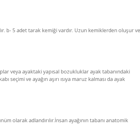
ır. b- 5 adet tarak kemiği vardır. Uzun kemiklerden oluşur v
plar veya ayaktaki yapısal bozukluklar ayak tabanındaki
kkabı seçimi ve ayağın aşırı ısıya maruz kalması da ayak
nüm olarak adlandırılır.İnsan ayağının tabanı anatomik