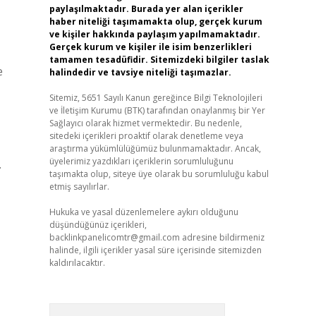
paylaşılmaktadır. Burada yer alan içerikler
haber niteliği taşımamakta olup, gerçek kurum
ve kişiler hakkında paylaşım yapılmamaktadır.
Gerçek kurum ve kişiler ile isim benzerlikleri
tamamen tesadüfidir. Sitemizdeki bilgiler taslak
e
halindedir ve tavsiye niteliği taşımazlar.
Sitemiz, 5651 Sayılı Kanun gereğince Bilgi Teknolojileri
ve İletişim Kurumu (BTK) tarafından onaylanmış bir Yer
Sağlayıcı olarak hizmet vermektedir. Bu nedenle,
sitedeki içerikleri proaktif olarak denetleme veya
araştırma yükümlülüğümüz bulunmamaktadır. Ancak,
üyelerimiz yazdıkları içeriklerin sorumluluğunu
.
taşımakta olup, siteye üye olarak bu sorumluluğu kabul
etmiş sayılırlar.
Hukuka ve yasal düzenlemelere aykırı olduğunu
düşündüğünüz içerikleri,
backlinkpanelicomtr@gmail.com
adresine bildirmeniz
halinde, ilgili içerikler yasal süre içerisinde sitemizden
kaldırılacaktır.
Arama