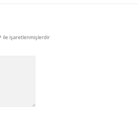
*
ile işaretlenmişlerdir