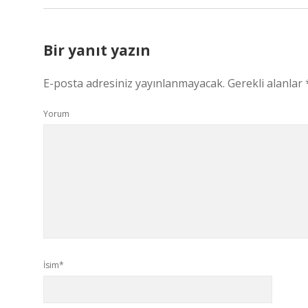
Bir yanıt yazın
E-posta adresiniz yayınlanmayacak.
Gerekli alanlar
Yorum
İsim*