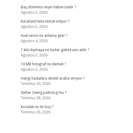
Baş dönmesi neyin habercisidir ?
Ağustos 5, 2026
Karahanlı kimi temsil ediyor ?
Ağustos 5, 2026
Aval veren ne anlama gelir ?
Ağustos 4, 2026
1 kilo kıymaya ne kadar galeta unu atılır ?
Ağustos 3, 2026
10 MB fotoğraf ne demek ?
Ağustos 3, 2026
Hangi hastalara devlet araba veriyor ?
Temmuz 30, 2026
Stefan Zweig psikolog mu ?
Temmuz 28, 2026
Kozalak ne ile boy ?
Temmuz 26, 2026