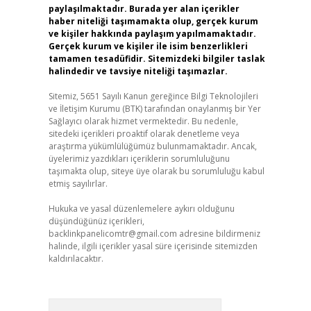
paylaşılmaktadır. Burada yer alan içerikler
haber niteliği taşımamakta olup, gerçek kurum
ve kişiler hakkında paylaşım yapılmamaktadır.
Gerçek kurum ve kişiler ile isim benzerlikleri
tamamen tesadüfidir. Sitemizdeki bilgiler taslak
halindedir ve tavsiye niteliği taşımazlar.
Sitemiz, 5651 Sayılı Kanun gereğince Bilgi Teknolojileri
ve İletişim Kurumu (BTK) tarafından onaylanmış bir Yer
Sağlayıcı olarak hizmet vermektedir. Bu nedenle,
sitedeki içerikleri proaktif olarak denetleme veya
araştırma yükümlülüğümüz bulunmamaktadır. Ancak,
üyelerimiz yazdıkları içeriklerin sorumluluğunu
taşımakta olup, siteye üye olarak bu sorumluluğu kabul
etmiş sayılırlar.
Hukuka ve yasal düzenlemelere aykırı olduğunu
düşündüğünüz içerikleri,
backlinkpanelicomtr@gmail.com
adresine bildirmeniz
halinde, ilgili içerikler yasal süre içerisinde sitemizden
kaldırılacaktır.
Arama