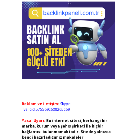
Reklam ve İletişim:
Skype:
live:.cid.575569c608265c69
Yasal Uyarı:
Bu internet sitesi, herhangi bir
marka, kurum veya şahıs şirketi ile hiçbir
bağlantısı bulunmamaktadır. Sitede yalnızca
kendi hazırladığımız makaleler