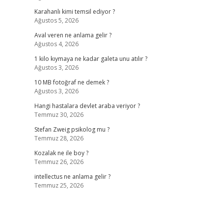
Karahanlı kimi temsil ediyor ?
Ağustos 5, 2026
Aval veren ne anlama gelir ?
Ağustos 4, 2026
1 kilo kıymaya ne kadar galeta unu atılır ?
Ağustos 3, 2026
10 MB fotoğraf ne demek ?
Ağustos 3, 2026
Hangi hastalara devlet araba veriyor ?
Temmuz 30, 2026
Stefan Zweig psikolog mu ?
Temmuz 28, 2026
Kozalak ne ile boy ?
Temmuz 26, 2026
intellectus ne anlama gelir ?
Temmuz 25, 2026