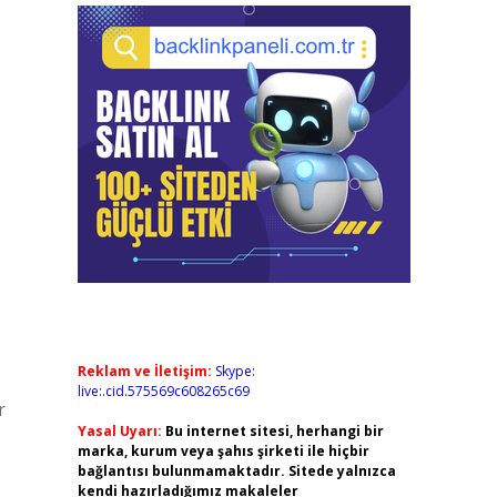
Reklam ve İletişim:
Skype:
live:.cid.575569c608265c69
r
Yasal Uyarı:
Bu internet sitesi, herhangi bir
marka, kurum veya şahıs şirketi ile hiçbir
bağlantısı bulunmamaktadır. Sitede yalnızca
kendi hazırladığımız makaleler