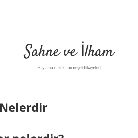
Sahne ve İlham
Hayatına renk katan neşeli hikayeler!
 Nelerdir