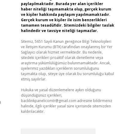
paylaşılmaktadır. Burada yer alan içerikler
haber niteliği taşımamakta olup, gerçek kurum
ve kişiler hakkında paylaşım yapılmamaktadır.
Gerçek kurum ve kişiler ile isim benzerlikleri
tamamen tesadüfidir. Sitemizdeki bilgiler taslak
halindedir ve tavsiye niteliği taşımazlar.
Sitemiz, 5651 Sayılı Kanun gereğince Bilgi Teknolojileri
ve İletişim Kurumu (BTK) tarafından onaylanmış bir Yer
Sağlayıcı olarak hizmet vermektedir. Bu nedenle,
sitedeki içerikleri proaktif olarak denetleme veya
araştırma yükümlülüğümüz bulunmamaktadır. Ancak,
üyelerimiz yazdıkları içeriklerin sorumluluğunu
taşımakta olup, siteye üye olarak bu sorumluluğu kabul
etmiş sayılırlar.
Hukuka ve yasal düzenlemelere aykırı olduğunu
düşündüğünüz içerikleri,
backlinkpanelicomtr@gmail.com
adresine bildirmeniz
m
halinde, ilgili içerikler yasal süre içerisinde sitemizden
kaldırılacaktır.
Arama