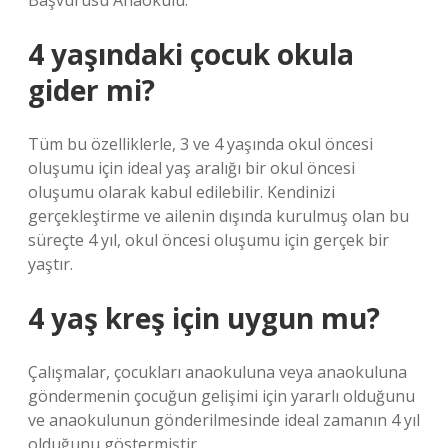
Başvurusu Anaokulu.
4 yaşındaki çocuk okula
gider mi?
Tüm bu özelliklerle, 3 ve 4 yaşında okul öncesi
oluşumu için ideal yaş aralığı bir okul öncesi
oluşumu olarak kabul edilebilir. Kendinizi
gerçekleştirme ve ailenin dışında kurulmuş olan bu
süreçte 4 yıl, okul öncesi oluşumu için gerçek bir
yaştır.
4 yaş kreş için uygun mu?
Çalışmalar, çocukları anaokuluna veya anaokuluna
göndermenin çocuğun gelişimi için yararlı olduğunu
ve anaokulunun gönderilmesinde ideal zamanın 4 yıl
olduğunu göstermiştir.