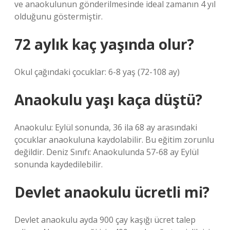
ve anaokulunun gönderilmesinde ideal zamanın 4 yıl
olduğunu göstermiştir.
72 aylık kaç yaşında olur?
Okul çağındaki çocuklar: 6-8 yaş (72-108 ay)
Anaokulu yaşı kaça düştü?
Anaokulu: Eylül sonunda, 36 ila 68 ay arasındaki
çocuklar anaokuluna kaydolabilir. Bu eğitim zorunlu
değildir. Deniz Sınıfı: Anaokulunda 57-68 ay Eylül
sonunda kaydedilebilir.
Devlet anaokulu ücretli mi?
Devlet anaokulu ayda 900 çay kaşığı ücret talep