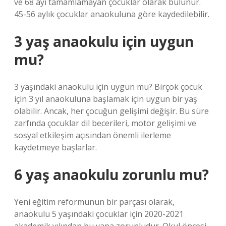
ve 68 ayı tamamlamayan çocuklar olarak bulunur.
45-56 aylık çocuklar anaokuluna göre kaydedilebilir.
3 yaş anaokulu için uygun
mu?
3 yaşındaki anaokulu için uygun mu? Birçok çocuk
için 3 yıl anaokuluna başlamak için uygun bir yaş
olabilir. Ancak, her çocuğun gelişimi değişir. Bu süre
zarfında çocuklar dil becerileri, motor gelişimi ve
sosyal etkileşim açısından önemli ilerleme
kaydetmeye başlarlar.
6 yaş anaokulu zorunlu mu?
Yeni eğitim reformunun bir parçası olarak,
anaokulu 5 yaşındaki çocuklar için 2020-2021