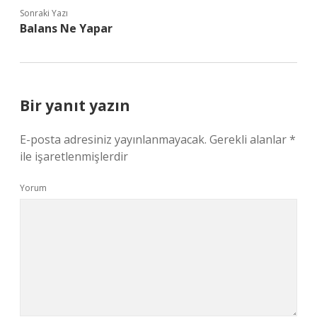
Sonraki Yazı
Balans Ne Yapar
Bir yanıt yazın
E-posta adresiniz yayınlanmayacak.
Gerekli alanlar
*
ile işaretlenmişlerdir
Yorum