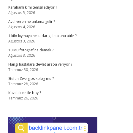
Karahanlı kimi temsil ediyor ?
Ağustos 5, 2026
Aval veren ne anlama gelir ?
Ağustos 4, 2026
1 kilo kıymaya ne kadar galeta unu atılır ?
Ağustos 3, 2026
10 MB fotoğraf ne demek ?
Ağustos 3, 2026
Hangi hastalara devlet araba veriyor ?
Temmuz 30, 2026
Stefan Zweig psikolog mu ?
Temmuz 28, 2026
Kozalak ne ile boy ?
Temmuz 26, 2026