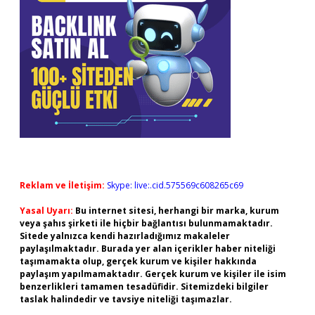
Reklam ve İletişim:
Skype: live:.cid.575569c608265c69
Yasal Uyarı:
Bu internet sitesi, herhangi bir marka, kurum
veya şahıs şirketi ile hiçbir bağlantısı bulunmamaktadır.
Sitede yalnızca kendi hazırladığımız makaleler
paylaşılmaktadır. Burada yer alan içerikler haber niteliği
taşımamakta olup, gerçek kurum ve kişiler hakkında
paylaşım yapılmamaktadır. Gerçek kurum ve kişiler ile isim
benzerlikleri tamamen tesadüfidir. Sitemizdeki bilgiler
taslak halindedir ve tavsiye niteliği taşımazlar.