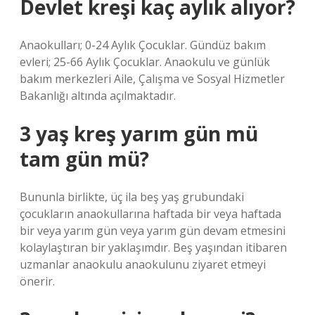
Devlet kreşi kaç aylık alıyor?
Anaokulları; 0-24 Aylık Çocuklar. Gündüz bakım
evleri; 25-66 Aylık Çocuklar. Anaokulu ve günlük
bakım merkezleri Aile, Çalışma ve Sosyal Hizmetler
Bakanlığı altında açılmaktadır.
3 yaş kreş yarım gün mü
tam gün mü?
Bununla birlikte, üç ila beş yaş grubundaki
çocukların anaokullarına haftada bir veya haftada
bir veya yarım gün veya yarım gün devam etmesini
kolaylaştıran bir yaklaşımdır. Beş yaşından itibaren
uzmanlar anaokulu anaokulunu ziyaret etmeyi
önerir.