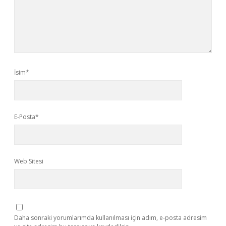
İsim*
E-Posta*
Web Sitesi
Daha sonraki yorumlarımda kullanılması için adım, e-posta adresim