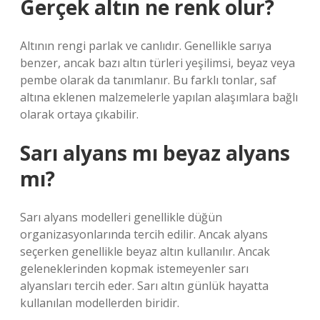
Gerçek altın ne renk olur?
Altının rengi parlak ve canlıdır. Genellikle sarıya
benzer, ancak bazı altın türleri yeşilimsi, beyaz veya
pembe olarak da tanımlanır. Bu farklı tonlar, saf
altına eklenen malzemelerle yapılan alaşımlara bağlı
olarak ortaya çıkabilir.
Sarı alyans mı beyaz alyans
mı?
Sarı alyans modelleri genellikle düğün
organizasyonlarında tercih edilir. Ancak alyans
seçerken genellikle beyaz altın kullanılır. Ancak
geleneklerinden kopmak istemeyenler sarı
alyansları tercih eder. Sarı altın günlük hayatta
kullanılan modellerden biridir.