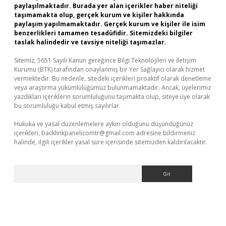
paylaşılmaktadır. Burada yer alan içerikler haber niteliği
taşımamakta olup, gerçek kurum ve kişiler hakkında
paylaşım yapılmamaktadır. Gerçek kurum ve kişiler ile isim
benzerlikleri tamamen tesadüfidir. Sitemizdeki bilgiler
taslak halindedir ve tavsiye niteliği taşımazlar.
Sitemiz, 5651 Sayılı Kanun gereğince Bilgi Teknolojileri ve İletişim
Kurumu (BTK) tarafından onaylanmış bir Yer Sağlayıcı olarak hizmet
vermektedir. Bu nedenle, sitedeki içerikleri proaktif olarak denetleme
veya araştırma yükümlülüğümüz bulunmamaktadır. Ancak, üyelerimiz
yazdıkları içeriklerin sorumluluğunu taşımakta olup, siteye üye olarak
bu sorumluluğu kabul etmiş sayılırlar.
Hukuka ve yasal düzenlemelere aykırı olduğunu düşündüğünüz
içerikleri,
backlinkpanelicomtr@gmail.com
adresine bildirmeniz
halinde, ilgili içerikler yasal süre içerisinde sitemizden kaldırılacaktır.
Arama