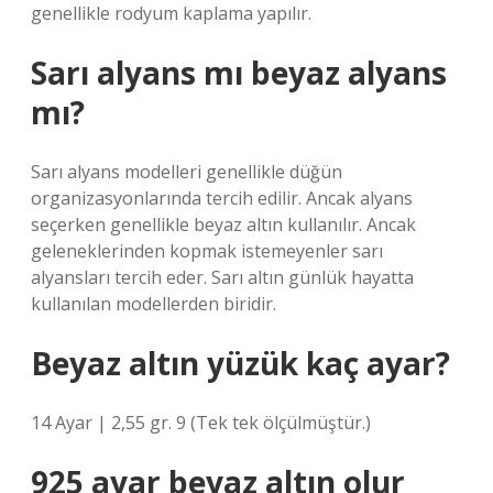
genellikle rodyum kaplama yapılır.
Sarı alyans mı beyaz alyans
mı?
Sarı alyans modelleri genellikle düğün
organizasyonlarında tercih edilir. Ancak alyans
seçerken genellikle beyaz altın kullanılır. Ancak
geleneklerinden kopmak istemeyenler sarı
alyansları tercih eder. Sarı altın günlük hayatta
kullanılan modellerden biridir.
Beyaz altın yüzük kaç ayar?
14 Ayar | 2,55 gr. 9 (Tek tek ölçülmüştür.)
925 ayar beyaz altın olur