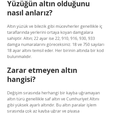
Yüzüğün altın olduğunu
nasıl anlarız?
Altın yüzük ve bilezik gibi mücevherler genellikle iç
taraflarında yerlerini ortaya koyan damgalara
sahiptir. Altın; 22 ayar ise 22, 910, 916, 930, 933
damga numaralarını göreceksiniz. 18 ve 750 sayıları
18 ayar altını temsil eder. Her birinin altında bir kod
bulunmalıdır.
Zarar etmeyen altın
hangisi?
Değişim sırasında herhangi bir kayba uğramayan
altın türü genellikle saf altın ve Cumhuriyet Altını
gibi yüksek ayarlı altındır. Bu altın paralar işlem
sırasında çok az kayba uğrar ve piyasa