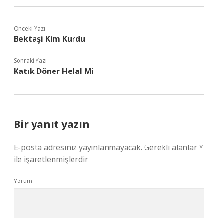
Önceki Yazı
Bektaşi Kim Kurdu
Sonraki Yazı
Katık Döner Helal Mi
Bir yanıt yazın
E-posta adresiniz yayınlanmayacak.
Gerekli alanlar
*
ile işaretlenmişlerdir
Yorum