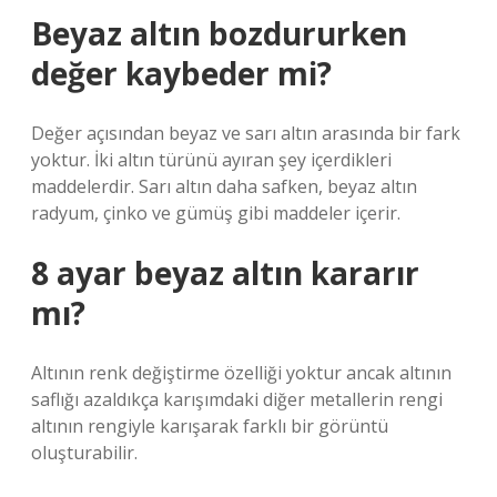
Beyaz altın bozdururken
değer kaybeder mi?
Değer açısından beyaz ve sarı altın arasında bir fark
yoktur. İki altın türünü ayıran şey içerdikleri
maddelerdir. Sarı altın daha safken, beyaz altın
radyum, çinko ve gümüş gibi maddeler içerir.
8 ayar beyaz altın kararır
mı?
Altının renk değiştirme özelliği yoktur ancak altının
saflığı azaldıkça karışımdaki diğer metallerin rengi
altının rengiyle karışarak farklı bir görüntü
oluşturabilir.