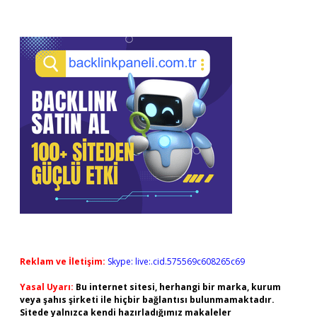
Reklam ve İletişim:
Skype: live:.cid.575569c608265c69
Yasal Uyarı:
Bu internet sitesi, herhangi bir marka, kurum
veya şahıs şirketi ile hiçbir bağlantısı bulunmamaktadır.
Sitede yalnızca kendi hazırladığımız makaleler