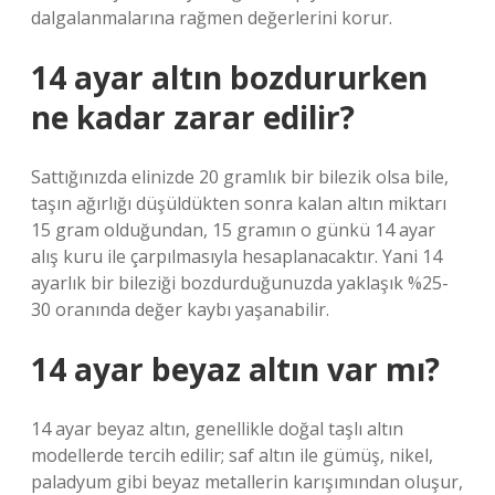
dalgalanmalarına rağmen değerlerini korur.
14 ayar altın bozdururken
ne kadar zarar edilir?
Sattığınızda elinizde 20 gramlık bir bilezik olsa bile,
taşın ağırlığı düşüldükten sonra kalan altın miktarı
15 gram olduğundan, 15 gramın o günkü 14 ayar
alış kuru ile çarpılmasıyla hesaplanacaktır. Yani 14
ayarlık bir bileziği bozdurduğunuzda yaklaşık %25-
30 oranında değer kaybı yaşanabilir.
14 ayar beyaz altın var mı?
14 ayar beyaz altın, genellikle doğal taşlı altın
modellerde tercih edilir; saf altın ile gümüş, nikel,
paladyum gibi beyaz metallerin karışımından oluşur,