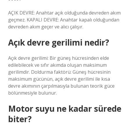
AÇIK DEVRE: Anahtar açık olduğunda devreden akım
geçmez. KAPALI DEVRE: Anahtar kapalı olduğundan
devreden akım geçer ve alıcı çalışır.
Açık devre gerilimi nedir?
Açık devre gerilimi: Bir güneş hücresinden elde
edilebilecek ve sıfır akımda oluşan maksimum
gerilimdir. Doldurma faktörü: Güneş hücresinin
maksimum gücünün, açık devre gerilimi ile kısa
devre akımının çarpılmasıyla bulunan teorik güce
bölünmesiyle bulunur.
Motor suyu ne kadar sürede
biter?