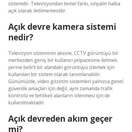
sistemdir. Televizyondan temel farkı, sinyalin halka
açık olarak iletilmemesidir.
Açık devre kamera sistemi
nedir?
Televizyon sisteminin aksine, CCTV görüntüyü bir
merkezden geniş bir kullanıcı yelpazesine iletmek
yerine belirli bir alandaki görüntüyü izlemek için
kullanılan bir sistem olarak tanımlanabilir.
Günümüzde, video gözetim sistemleri yalnızca genel
güvenlik amaçları için değil, aynı zamanda trafik
kontrolü ve tehlikeli alanların izlenmesi için de
kullanılmaktadır.
Açık devreden akım geçer
mi?