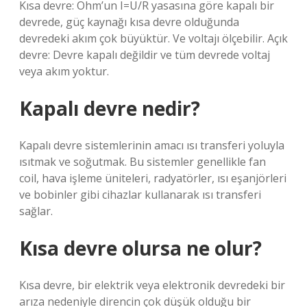
Kısa devre: Ohm’un I=U/R yasasına göre kapalı bir
devrede, güç kaynağı kısa devre olduğunda
devredeki akım çok büyüktür. Ve voltajı ölçebilir. Açık
devre: Devre kapalı değildir ve tüm devrede voltaj
veya akım yoktur.
Kapalı devre nedir?
Kapalı devre sistemlerinin amacı ısı transferi yoluyla
ısıtmak ve soğutmak. Bu sistemler genellikle fan
coil, hava işleme üniteleri, radyatörler, ısı eşanjörleri
ve bobinler gibi cihazlar kullanarak ısı transferi
sağlar.
Kısa devre olursa ne olur?
Kısa devre, bir elektrik veya elektronik devredeki bir
arıza nedeniyle direncin çok düşük olduğu bir