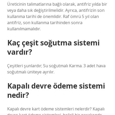
Üreticinin talimatlarına bağlı olarak, antifriz yılda bir
veya daha sık değiştirilmelidir. Ayrıca, antifrizin son
kullanma tarihi de önemlidir. Raf ömrü 5 yıl olan
antifriz, son kullanma tarihinden sonra
kullanılmamalıdır.
Kaç çeşit soğutma sistemi
vardır?
Çeşitleri şunlardır; Su soğutmalı Karma. 3 adet hava
soğutmalı üniteye ayrılır.
Kapalı devre ödeme sistemi
nedir?
Kapalı devre kart ödeme sistemleri nelerdir? Kapalı