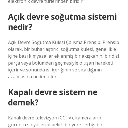
elektronik devre türlerinden biridir.
Açık devre soğutma sistemi
nedir?
Açık Devre Soğutma Kulesi Çalışma Prensibi Prensip
olarak, bir buharlaştırıcı soğutma kulesi, genellikle
içine bazı kimyasallar eklenmiş bir akışkanın, bir dizi
parça veya bölümden geçmesiyle oluşan hareketi
içerir ve sonunda ısı içeriğinin ve sıcaklığının
azalmasına neden olur.
Kapalı devre sistem ne
demek?
Kapalı devre televizyon (CCTV), kameraların
görüntü sinyallerini belirli bir yere ilettiği bir