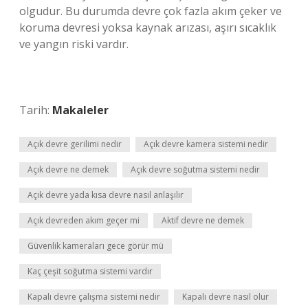
olgudur. Bu durumda devre çok fazla akım çeker ve
koruma devresi yoksa kaynak arızası, aşırı sıcaklık
ve yangın riski vardır.
Tarih:
Makaleler
Açık devre gerilimi nedir
Açık devre kamera sistemi nedir
Açık devre ne demek
Açık devre soğutma sistemi nedir
Açık devre yada kısa devre nasıl anlaşılır
Açık devreden akım geçer mi
Aktif devre ne demek
Güvenlik kameraları gece görür mü
Kaç çeşit soğutma sistemi vardır
Kapalı devre çalışma sistemi nedir
Kapalı devre nasıl olur