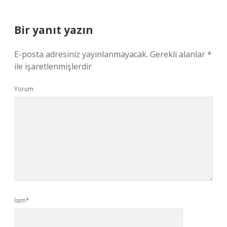
Bir yanıt yazın
E-posta adresiniz yayınlanmayacak.
Gerekli alanlar
*
ile işaretlenmişlerdir
Yorum
İsim*