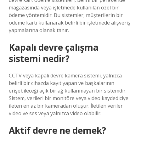
devre kart ödeme sistemleri, belirli bir perakende
mağazasında veya işletmede kullanılan özel bir
ödeme yöntemidir. Bu sistemler, müşterilerin bir
ödeme kartı kullanarak belirli bir işletmede alışveriş
yapmalarına olanak tanır.
Kapalı devre çalışma
sistemi nedir?
CCTV veya kapalı devre kamera sistemi, yalnızca
belirli bir cihazda kayıt yapan ve başkalarının
erişebileceği açık bir ağ kullanmayan bir sistemdir.
Sistem, verileri bir monitöre veya video kaydediciye
ileten en az bir kameradan oluşur. İletilen veriler
video ve ses veya yalnızca video olabilir.
Aktif devre ne demek?