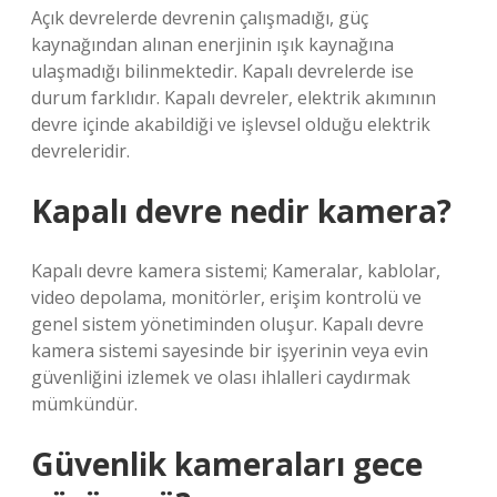
Açık devrelerde devrenin çalışmadığı, güç
kaynağından alınan enerjinin ışık kaynağına
ulaşmadığı bilinmektedir. Kapalı devrelerde ise
durum farklıdır. Kapalı devreler, elektrik akımının
devre içinde akabildiği ve işlevsel olduğu elektrik
devreleridir.
Kapalı devre nedir kamera?
Kapalı devre kamera sistemi; Kameralar, kablolar,
video depolama, monitörler, erişim kontrolü ve
genel sistem yönetiminden oluşur. Kapalı devre
kamera sistemi sayesinde bir işyerinin veya evin
güvenliğini izlemek ve olası ihlalleri caydırmak
mümkündür.
Güvenlik kameraları gece