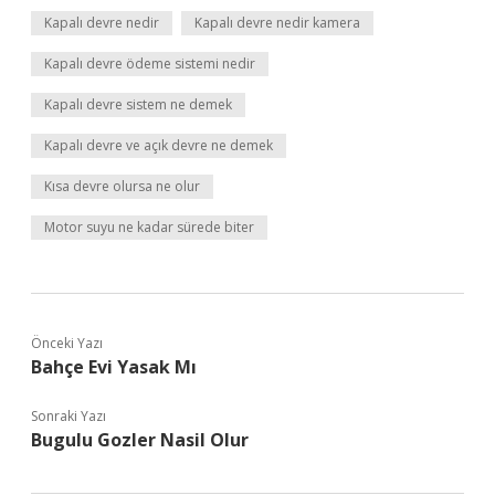
Kapalı devre nedir
Kapalı devre nedir kamera
Kapalı devre ödeme sistemi nedir
Kapalı devre sistem ne demek
Kapalı devre ve açık devre ne demek
Kısa devre olursa ne olur
Motor suyu ne kadar sürede biter
Önceki Yazı
Bahçe Evi Yasak Mı
Sonraki Yazı
Bugulu Gozler Nasil Olur