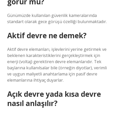
görür mü?
Günümüzde kullanılan güvenlik kameralarında
standart olarak gece görüşü özelliği bulunmaktadır.
Aktif devre ne demek?
Aktif devre elemanları, işlevlerini yerine getirmek ve
beklenen karakteristiklerini gerçekleştirmek için
enerji (voltaj) gerektiren devre elemanlarıdır. Tek
başlarına kullanılsalar bile (örneğin diyotlar), verimli
ve uygun maliyetli anahtarlama için pasif devre
elemanlarına ihtiyaç duyarlar.
Açık devre yada kısa devre
nasıl anlaşılır?