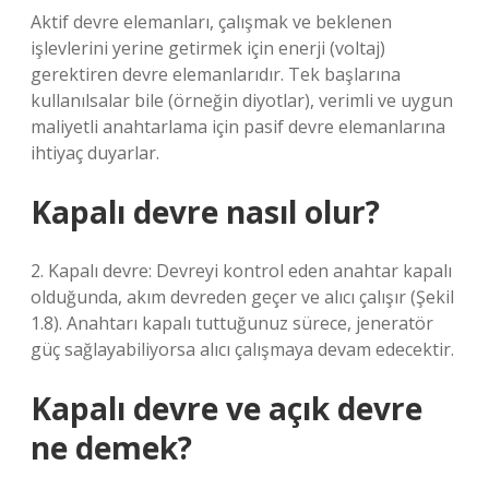
Aktif devre elemanları, çalışmak ve beklenen
işlevlerini yerine getirmek için enerji (voltaj)
gerektiren devre elemanlarıdır. Tek başlarına
kullanılsalar bile (örneğin diyotlar), verimli ve uygun
maliyetli anahtarlama için pasif devre elemanlarına
ihtiyaç duyarlar.
Kapalı devre nasıl olur?
2. Kapalı devre: Devreyi kontrol eden anahtar kapalı
olduğunda, akım devreden geçer ve alıcı çalışır (Şekil
1.8). Anahtarı kapalı tuttuğunuz sürece, jeneratör
güç sağlayabiliyorsa alıcı çalışmaya devam edecektir.
Kapalı devre ve açık devre
ne demek?