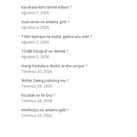
Karahanlı kimi temsil ediyor ?
Ağustos 5, 2026
Aval veren ne anlama gelir ?
Ağustos 4, 2026
1 kilo kıymaya ne kadar galeta unu atılır ?
Ağustos 3, 2026
10 MB fotoğraf ne demek ?
Ağustos 3, 2026
Hangi hastalara devlet araba veriyor ?
Temmuz 30, 2026
Stefan Zweig psikolog mu ?
Temmuz 28, 2026
Kozalak ne ile boy ?
Temmuz 26, 2026
intellectus ne anlama gelir ?
Temmuz 25, 2026