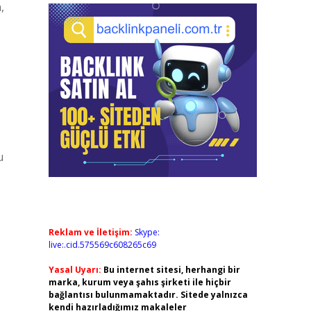
,
u
Reklam ve İletişim:
Skype:
live:.cid.575569c608265c69
Yasal Uyarı:
Bu internet sitesi, herhangi bir
marka, kurum veya şahıs şirketi ile hiçbir
bağlantısı bulunmamaktadır. Sitede yalnızca
kendi hazırladığımız makaleler