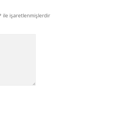
*
ile işaretlenmişlerdir