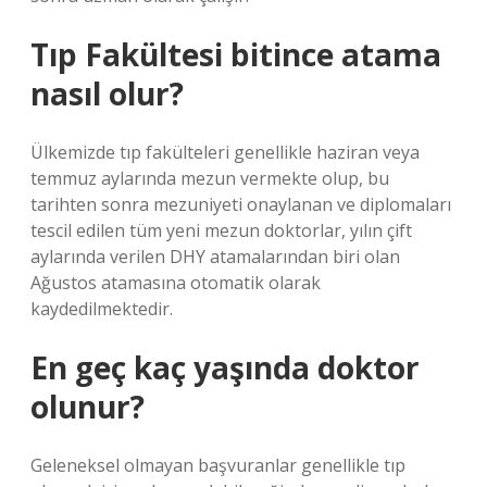
Tıp Fakültesi bitince atama
nasıl olur?
Ülkemizde tıp fakülteleri genellikle haziran veya
temmuz aylarında mezun vermekte olup, bu
tarihten sonra mezuniyeti onaylanan ve diplomaları
tescil edilen tüm yeni mezun doktorlar, yılın çift
aylarında verilen DHY atamalarından biri olan
Ağustos atamasına otomatik olarak
kaydedilmektedir.
En geç kaç yaşında doktor
olunur?
Geleneksel olmayan başvuranlar genellikle tıp