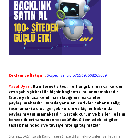
Reklam ve İletişim:
Skype: live:.cid.575569c608265c69
Yasal Uyarı:
Bu internet sitesi, herhangi bir marka, kurum
veya şahıs şirketi ile hiçbir bağlantısı bulunmamaktadır.
Sitede yalnızca kendi hazırladığımız makaleler
paylaşılmaktadır. Burada yer alan içerikler haber niteliği
taşımamakta olup, gerçek kurum ve kişiler hakkında
paylaşım yapılmamaktadır. Gerçek kurum ve kişiler ile isim
benzerlikleri tamamen tesadüfidir. Sitemizdeki bilgiler
taslak halindedir ve tavsiye niteliği taşımazlar.
Sitemiz, 5651 Sayılı Kanun gereğince Bilgi Teknolojileri ve İletişim