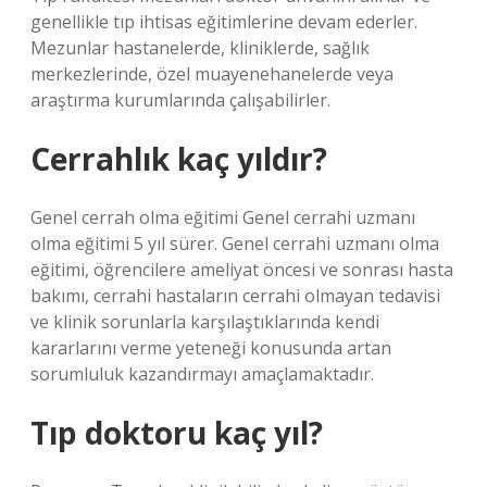
genellikle tıp ihtisas eğitimlerine devam ederler.
Mezunlar hastanelerde, kliniklerde, sağlık
merkezlerinde, özel muayenehanelerde veya
araştırma kurumlarında çalışabilirler.
Cerrahlık kaç yıldır?
Genel cerrah olma eğitimi Genel cerrahi uzmanı
olma eğitimi 5 yıl sürer. Genel cerrahi uzmanı olma
eğitimi, öğrencilere ameliyat öncesi ve sonrası hasta
bakımı, cerrahi hastaların cerrahi olmayan tedavisi
ve klinik sorunlarla karşılaştıklarında kendi
kararlarını verme yeteneği konusunda artan
sorumluluk kazandırmayı amaçlamaktadır.
Tıp doktoru kaç yıl?