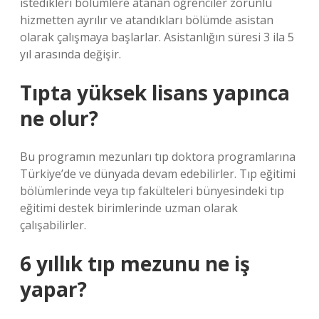
istedikleri bölümlere atanan öğrenciler zorunlu
hizmetten ayrılır ve atandıkları bölümde asistan
olarak çalışmaya başlarlar. Asistanlığın süresi 3 ila 5
yıl arasında değişir.
Tıpta yüksek lisans yapınca
ne olur?
Bu programın mezunları tıp doktora programlarına
Türkiye’de ve dünyada devam edebilirler. Tıp eğitimi
bölümlerinde veya tıp fakülteleri bünyesindeki tıp
eğitimi destek birimlerinde uzman olarak
çalışabilirler.
6 yıllık tıp mezunu ne iş
yapar?