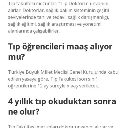
Tıp fakültesi mezunları “Tıp Doktoru” unvanını
alırlar. Doktorlar, sağlık bakım sisteminin çeşitli
seviyelerinde tanı ve tedavi, sağlık danışmanlığı,
sağlık eğitimi, sağlık araştırması ve yönetimi
alanlarında çalışabilirler.
Tıp öğrencileri maaş alıyor
mu?
Türkiye Büyük Millet Meclisi Genel Kurulu’nda kabul
edilen yasaya göre, Tıp Fakültesi son sınıf
öğrencilerine 12 ay süreyle maaş verilecek.
4 yıllık tıp okuduktan sonra
ne olur?
Tıp Fakültesi mezunları doktor unvanını alırlar ve