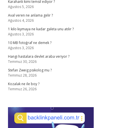
Karahanlı kimi temsil ediyor ?
Ağustos 5, 2026
Aval veren ne anlama gelir ?
Ağustos 4, 2026
1 kilo kıymaya ne kadar galeta unu atılır ?
Ağustos 3, 2026
10 MB fotoğraf ne demek ?
Ağustos 3, 2026
Hangi hastalara devlet araba veriyor ?
Temmuz 30, 2026
Stefan Zweig psikolog mu ?
Temmuz 28, 2026
Kozalak ne ile boy ?
Temmuz 26, 2026