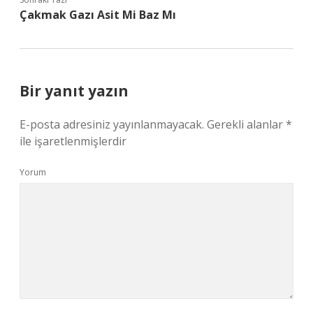
Çakmak Gazı Asit Mi Baz Mı
Bir yanıt yazın
E-posta adresiniz yayınlanmayacak.
Gerekli alanlar
*
ile işaretlenmişlerdir
Yorum