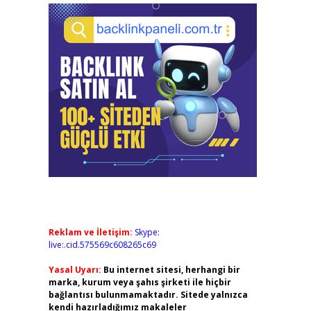
Reklam ve İletişim:
Skype:
live:.cid.575569c608265c69
Yasal Uyarı:
Bu internet sitesi, herhangi bir
marka, kurum veya şahıs şirketi ile hiçbir
bağlantısı bulunmamaktadır. Sitede yalnızca
kendi hazırladığımız makaleler