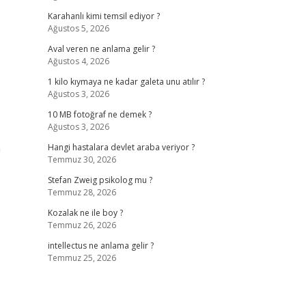
Karahanlı kimi temsil ediyor ?
Ağustos 5, 2026
Aval veren ne anlama gelir ?
Ağustos 4, 2026
1 kilo kıymaya ne kadar galeta unu atılır ?
Ağustos 3, 2026
10 MB fotoğraf ne demek ?
Ağustos 3, 2026
a
Hangi hastalara devlet araba veriyor ?
Temmuz 30, 2026
Stefan Zweig psikolog mu ?
Temmuz 28, 2026
Kozalak ne ile boy ?
Temmuz 26, 2026
intellectus ne anlama gelir ?
Temmuz 25, 2026