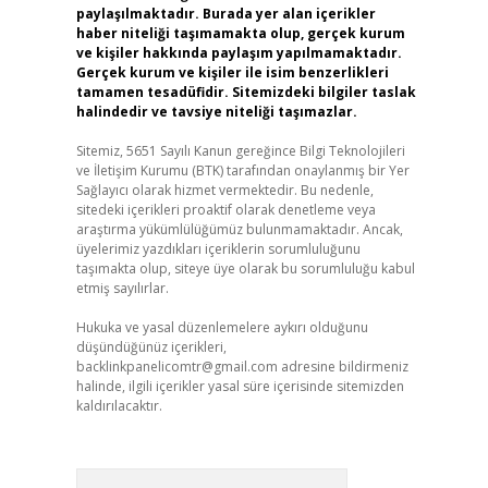
paylaşılmaktadır. Burada yer alan içerikler
haber niteliği taşımamakta olup, gerçek kurum
ve kişiler hakkında paylaşım yapılmamaktadır.
Gerçek kurum ve kişiler ile isim benzerlikleri
tamamen tesadüfidir. Sitemizdeki bilgiler taslak
halindedir ve tavsiye niteliği taşımazlar.
Sitemiz, 5651 Sayılı Kanun gereğince Bilgi Teknolojileri
ve İletişim Kurumu (BTK) tarafından onaylanmış bir Yer
Sağlayıcı olarak hizmet vermektedir. Bu nedenle,
sitedeki içerikleri proaktif olarak denetleme veya
araştırma yükümlülüğümüz bulunmamaktadır. Ancak,
üyelerimiz yazdıkları içeriklerin sorumluluğunu
taşımakta olup, siteye üye olarak bu sorumluluğu kabul
etmiş sayılırlar.
Hukuka ve yasal düzenlemelere aykırı olduğunu
düşündüğünüz içerikleri,
backlinkpanelicomtr@gmail.com
adresine bildirmeniz
halinde, ilgili içerikler yasal süre içerisinde sitemizden
kaldırılacaktır.
Arama