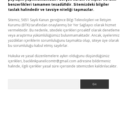
benzerlikleri tamamen tesadüfidir. Sitemizdeki bilgiler
taslak halindedir ve tavsiye niteliği taşımazlar.
Sitemiz, 5651 Sayılı Kanun gereğince Bilgi Teknolojileri ve İletişim
Kurumu (BTK) tarafından onaylanmış bir Yer Sağlayıcı olarak hizmet
vermektedir. Bu nedenle, sitedeki içerikleri proaktif olarak denetleme
veya araştırma yükümlülüğümüz bulunmamaktadır. Ancak, üyelerimiz
yazdıkları içeriklerin sorumluluğunu taşımakta olup, siteye üye olarak
bu sorumluluğu kabul etmiş sayılırlar.
Hukuka ve yasal düzenlemelere aykırı olduğunu düşündüğünüz
içerikleri,
backlinkpanelicomtr@gmail.com
adresine bildirmeniz
halinde, ilgili içerikler yasal süre içerisinde sitemizden kaldırılacaktır.
Arama