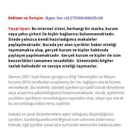
Reklam ve İletişim:
Skype: live:.cid.575569c608265c69
Yasal Uyarı:
Bu internet sitesi, herhangi bir marka, kurum
veya şahıs şirketi ile hiçbir bağlantısı bulunmamaktadır.
Sitede yalnızca kendi hazırladığımız makaleler
paylaşılmaktadır. Burada yer alan içerikler haber niteliği
taşımamakta olup, gerçek kurum ve kişiler hakkında
paylaşım yapılmamaktadır. Gerçek kurum ve kişiler ile isim
benzerlikleri tamamen tesadüfidir. Sitemizdeki bilgiler
taslak halindedir ve tavsiye niteliği taşımazlar.
Sitemiz, 5651 Sayılı Kanun gereğince Bilgi Teknolojileri ve İletişim
Kurumu (BTK) tarafından onaylanmış bir Yer Sağlayıcı olarak hizmet
vermektedir. Bu nedenle, sitedeki içerikleri proaktif olarak denetleme
veya araştırma yükümlülüğümüz bulunmamaktadır. Ancak, üyelerimiz
yazdıkları içeriklerin sorumluluğunu taşımakta olup, siteye üye olarak
bu sorumluluğu kabul etmiş sayılırlar.
Hukuka ve yasal düzenlemelere aykırı olduğunu düşündüğünüz
içerikleri,
backlinkpanelicomtr@gmail.com
adresine bildirmeniz
halinde, ilgili içerikler yasal süre içerisinde sitemizden kaldırılacaktır.