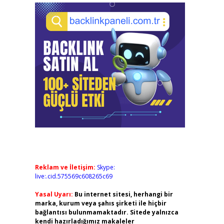
Reklam ve İletişim:
Skype:
live:.cid.575569c608265c69
Yasal Uyarı:
Bu internet sitesi, herhangi bir
marka, kurum veya şahıs şirketi ile hiçbir
bağlantısı bulunmamaktadır. Sitede yalnızca
kendi hazırladığımız makaleler