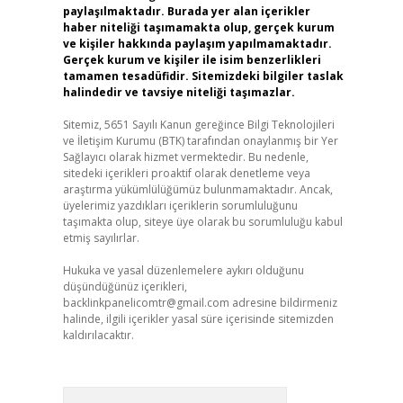
paylaşılmaktadır. Burada yer alan içerikler
haber niteliği taşımamakta olup, gerçek kurum
ve kişiler hakkında paylaşım yapılmamaktadır.
Gerçek kurum ve kişiler ile isim benzerlikleri
tamamen tesadüfidir. Sitemizdeki bilgiler taslak
halindedir ve tavsiye niteliği taşımazlar.
Sitemiz, 5651 Sayılı Kanun gereğince Bilgi Teknolojileri
ve İletişim Kurumu (BTK) tarafından onaylanmış bir Yer
Sağlayıcı olarak hizmet vermektedir. Bu nedenle,
sitedeki içerikleri proaktif olarak denetleme veya
araştırma yükümlülüğümüz bulunmamaktadır. Ancak,
üyelerimiz yazdıkları içeriklerin sorumluluğunu
taşımakta olup, siteye üye olarak bu sorumluluğu kabul
etmiş sayılırlar.
Hukuka ve yasal düzenlemelere aykırı olduğunu
düşündüğünüz içerikleri,
backlinkpanelicomtr@gmail.com
adresine bildirmeniz
halinde, ilgili içerikler yasal süre içerisinde sitemizden
kaldırılacaktır.
Arama