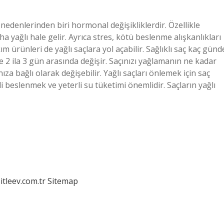
 nedenlerinden biri hormonal değişikliklerdir. Özellikle
 yağlı hale gelir. Ayrıca stres, kötü beslenme alışkanlıkları
ım ürünleri de yağlı saçlara yol açabilir. Sağlıklı saç kaç günd
le 2 ila 3 gün arasında değişir. Saçınızı yağlamanın ne kadar
za bağlı olarak değişebilir. Yağlı saçları önlemek için saç
 beslenmek ve yeterli su tüketimi önemlidir. Saçların yağlı
itleev.com.tr
Sitemap