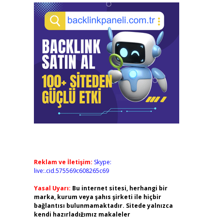
Reklam ve İletişim:
Skype:
live:.cid.575569c608265c69
Yasal Uyarı:
Bu internet sitesi, herhangi bir
marka, kurum veya şahıs şirketi ile hiçbir
bağlantısı bulunmamaktadır. Sitede yalnızca
kendi hazırladığımız makaleler