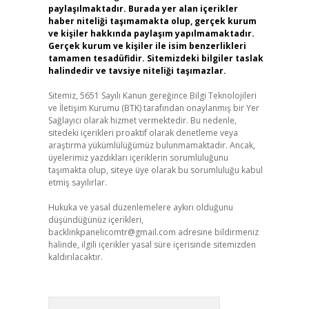
paylaşılmaktadır. Burada yer alan içerikler
haber niteliği taşımamakta olup, gerçek kurum
ve kişiler hakkında paylaşım yapılmamaktadır.
Gerçek kurum ve kişiler ile isim benzerlikleri
tamamen tesadüfidir. Sitemizdeki bilgiler taslak
halindedir ve tavsiye niteliği taşımazlar.
Sitemiz, 5651 Sayılı Kanun gereğince Bilgi Teknolojileri
ve İletişim Kurumu (BTK) tarafından onaylanmış bir Yer
Sağlayıcı olarak hizmet vermektedir. Bu nedenle,
sitedeki içerikleri proaktif olarak denetleme veya
araştırma yükümlülüğümüz bulunmamaktadır. Ancak,
üyelerimiz yazdıkları içeriklerin sorumluluğunu
taşımakta olup, siteye üye olarak bu sorumluluğu kabul
etmiş sayılırlar.
Hukuka ve yasal düzenlemelere aykırı olduğunu
düşündüğünüz içerikleri,
backlinkpanelicomtr@gmail.com
adresine bildirmeniz
halinde, ilgili içerikler yasal süre içerisinde sitemizden
kaldırılacaktır.
Arama