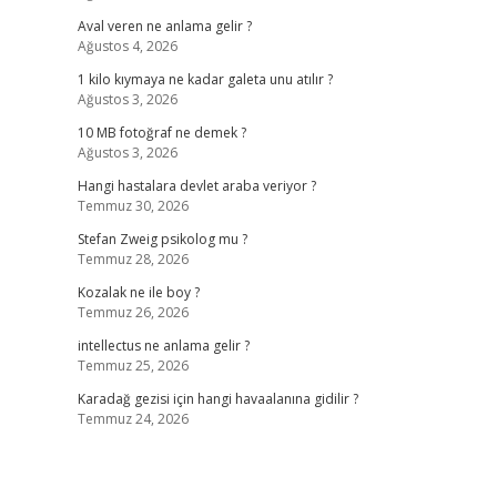
Aval veren ne anlama gelir ?
Ağustos 4, 2026
1 kilo kıymaya ne kadar galeta unu atılır ?
Ağustos 3, 2026
10 MB fotoğraf ne demek ?
Ağustos 3, 2026
Hangi hastalara devlet araba veriyor ?
Temmuz 30, 2026
Stefan Zweig psikolog mu ?
Temmuz 28, 2026
Kozalak ne ile boy ?
Temmuz 26, 2026
intellectus ne anlama gelir ?
Temmuz 25, 2026
Karadağ gezisi için hangi havaalanına gidilir ?
Temmuz 24, 2026