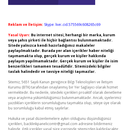
Reklam ve İletişim:
Skype: live:.cid.575569c608265c69
Yasal Uyarı:
Bu internet sitesi, herhangi bir marka, kurum
veya şahıs şirketi ile hiçbir bağlantısı bulunmamaktadır.
Sitede yalnızca kendi hazırladığımız makaleler
paylaşılmaktadır. Burada yer alan içerikler haber niteliği
taşımamakta olup, gerçek kurum ve kişiler hakkında
paylaşım yapılmamaktadır. Gerçek kurum ve kişiler ile isim
benzerlikleri tamamen tesadüfidir. Sitemizdeki bilgiler
taslak halindedir ve tavsiye niteliği taşımazlar.
Sitemiz, 5651 Sayılı Kanun gereğince Bilgi Teknolojileri ve İletişim
Kurumu (BTK) tarafından onaylanmış bir Yer Sağlayıcı olarak hizmet
vermektedir. Bu nedenle, sitedeki içerikleri proaktif olarak denetleme
veya araştırma yükümlülüğümüz bulunmamaktadır. Ancak, üyelerimiz
yazdıkları içeriklerin sorumluluğunu taşımakta olup, siteye üye olarak
bu sorumluluğu kabul etmiş sayılırlar.
Hukuka ve yasal düzenlemelere aykırı olduğunu düşündüğünüz
içerikleri,
backlinkpanelicomtr@gmail.com
adresine bildirmeniz
halinde, ilgili içerikler yasal süre içerisinde sitemizden kaldırılacaktır.