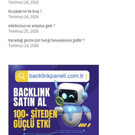
Temmuz 28, 2026
Kozalak ne ile boy ?
Temmuz 26, 2026
intellectus ne anlama gelir ?
Temmuz 25, 2026
Karadağ gezisi için hangi havaalanına gidilir ?
Temmuz 24, 2026