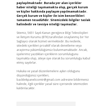
paylaşılmaktadır. Burada yer alan içerikler
haber niteliği taşımamakta olup, gerçek kurum
ve kişiler hakkında paylaşım yapılmamaktadır.
Gerçek kurum ve kişiler ile isim benzerlikleri
tamamen tesadüfidir. Sitemizdeki bilgiler taslak
halindedir ve tavsiye niteliği taşımazlar.
Sitemiz, 5651 Sayılı Kanun gereğince Bilgi Teknolojileri
ve İletişim Kurumu (BTK) tarafından onaylanmış bir Yer
Sağlayıcı olarak hizmet vermektedir. Bu nedenle,
sitedeki içerikleri proaktif olarak denetleme veya
araştırma yükümlülüğümüz bulunmamaktadır. Ancak,
üyelerimiz yazdıkları içeriklerin sorumluluğunu
taşımakta olup, siteye üye olarak bu sorumluluğu kabul
etmiş sayılırlar.
Hukuka ve yasal düzenlemelere aykırı olduğunu
düşündüğünüz içerikleri,
backlinkpanelicomtr@gmail.com
adresine bildirmeniz
halinde, ilgili içerikler yasal süre içerisinde sitemizden
kaldırılacaktır.
Arama