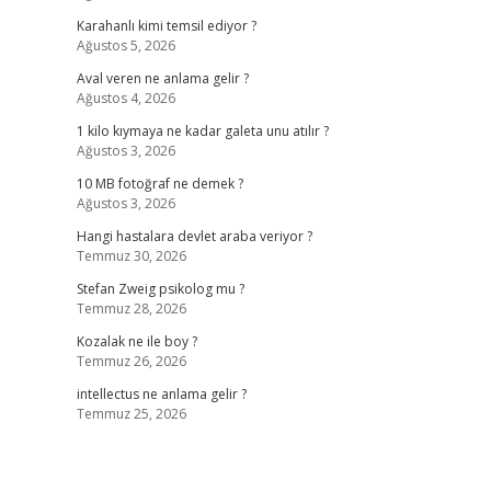
Karahanlı kimi temsil ediyor ?
Ağustos 5, 2026
Aval veren ne anlama gelir ?
Ağustos 4, 2026
1 kilo kıymaya ne kadar galeta unu atılır ?
Ağustos 3, 2026
10 MB fotoğraf ne demek ?
Ağustos 3, 2026
Hangi hastalara devlet araba veriyor ?
Temmuz 30, 2026
Stefan Zweig psikolog mu ?
Temmuz 28, 2026
Kozalak ne ile boy ?
Temmuz 26, 2026
intellectus ne anlama gelir ?
Temmuz 25, 2026