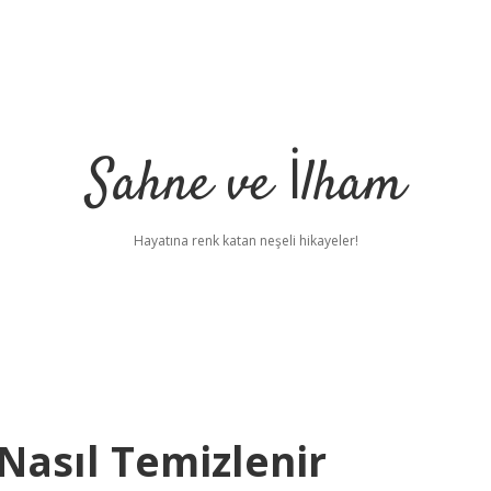
Sahne ve İlham
Hayatına renk katan neşeli hikayeler!
Nasıl Temizlenir