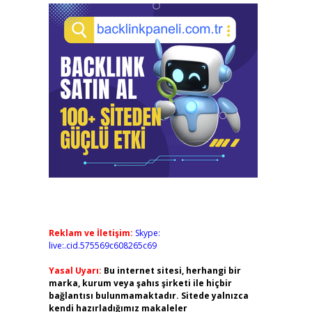
Reklam ve İletişim:
Skype:
live:.cid.575569c608265c69
Yasal Uyarı:
Bu internet sitesi, herhangi bir
marka, kurum veya şahıs şirketi ile hiçbir
bağlantısı bulunmamaktadır. Sitede yalnızca
kendi hazırladığımız makaleler