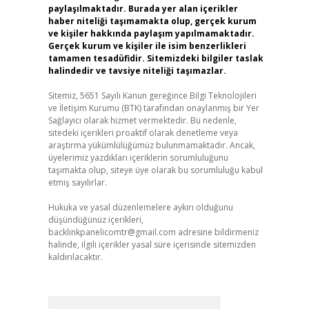
paylaşılmaktadır. Burada yer alan içerikler
haber niteliği taşımamakta olup, gerçek kurum
ve kişiler hakkında paylaşım yapılmamaktadır.
Gerçek kurum ve kişiler ile isim benzerlikleri
tamamen tesadüfidir. Sitemizdeki bilgiler taslak
halindedir ve tavsiye niteliği taşımazlar.
Sitemiz, 5651 Sayılı Kanun gereğince Bilgi Teknolojileri
ve İletişim Kurumu (BTK) tarafından onaylanmış bir Yer
Sağlayıcı olarak hizmet vermektedir. Bu nedenle,
sitedeki içerikleri proaktif olarak denetleme veya
araştırma yükümlülüğümüz bulunmamaktadır. Ancak,
üyelerimiz yazdıkları içeriklerin sorumluluğunu
taşımakta olup, siteye üye olarak bu sorumluluğu kabul
etmiş sayılırlar.
Hukuka ve yasal düzenlemelere aykırı olduğunu
düşündüğünüz içerikleri,
backlinkpanelicomtr@gmail.com
adresine bildirmeniz
halinde, ilgili içerikler yasal süre içerisinde sitemizden
kaldırılacaktır.
Arama