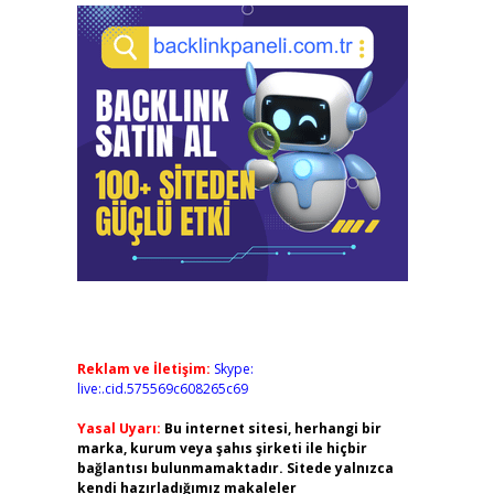
Reklam ve İletişim:
Skype:
live:.cid.575569c608265c69
Yasal Uyarı:
Bu internet sitesi, herhangi bir
marka, kurum veya şahıs şirketi ile hiçbir
bağlantısı bulunmamaktadır. Sitede yalnızca
kendi hazırladığımız makaleler