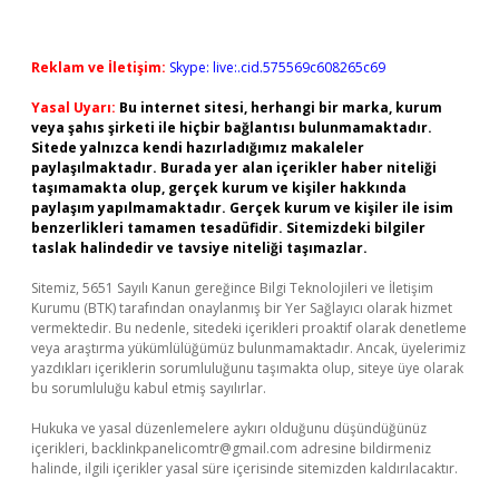
Reklam ve İletişim:
Skype: live:.cid.575569c608265c69
Yasal Uyarı:
Bu internet sitesi, herhangi bir marka, kurum
veya şahıs şirketi ile hiçbir bağlantısı bulunmamaktadır.
Sitede yalnızca kendi hazırladığımız makaleler
paylaşılmaktadır. Burada yer alan içerikler haber niteliği
taşımamakta olup, gerçek kurum ve kişiler hakkında
paylaşım yapılmamaktadır. Gerçek kurum ve kişiler ile isim
benzerlikleri tamamen tesadüfidir. Sitemizdeki bilgiler
taslak halindedir ve tavsiye niteliği taşımazlar.
Sitemiz, 5651 Sayılı Kanun gereğince Bilgi Teknolojileri ve İletişim
Kurumu (BTK) tarafından onaylanmış bir Yer Sağlayıcı olarak hizmet
vermektedir. Bu nedenle, sitedeki içerikleri proaktif olarak denetleme
veya araştırma yükümlülüğümüz bulunmamaktadır. Ancak, üyelerimiz
yazdıkları içeriklerin sorumluluğunu taşımakta olup, siteye üye olarak
bu sorumluluğu kabul etmiş sayılırlar.
Hukuka ve yasal düzenlemelere aykırı olduğunu düşündüğünüz
içerikleri,
backlinkpanelicomtr@gmail.com
adresine bildirmeniz
halinde, ilgili içerikler yasal süre içerisinde sitemizden kaldırılacaktır.