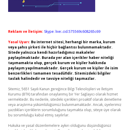
Reklam ve İletişim:
Skype: live:.cid.575569c608265c69
Yasal Uyarı:
Bu internet sitesi, herhangi bir marka, kurum
veya şahıs şirketi ile hiçbir bağlantısı bulunmamaktadır.
Sitede yalnızca kendi hazırladığımız makaleler
paylaşılmaktadır. Burada yer alan içerikler haber niteliği
taşımamakta olup, gerçek kurum ve kişiler hakkında
paylaşım yapılmamaktadır. Gerçek kurum ve kişiler ile isim
benzerlikleri tamamen tesadüfidir. Sitemizdeki bilgiler
taslak halindedir ve tavsiye niteliği taşımazlar.
Sitemiz, 5651 Sayılı Kanun gereğince Bilgi Teknolojileri ve İletişim
Kurumu (BTK) tarafından onaylanmış bir Yer Sağlayıcı olarak hizmet
vermektedir. Bu nedenle, sitedeki içerikleri proaktif olarak denetleme
veya araştırma yükümlülüğümüz bulunmamaktadır. Ancak, üyelerimiz
yazdıkları içeriklerin sorumluluğunu taşımakta olup, siteye üye olarak
bu sorumluluğu kabul etmiş sayılırlar.
Hukuka ve yasal düzenlemelere aykırı olduğunu düşündüğünüz