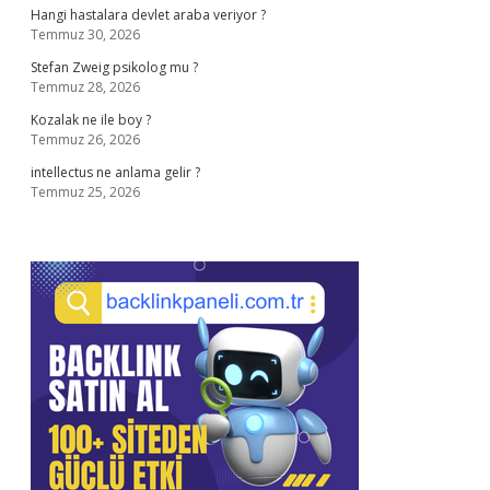
Hangi hastalara devlet araba veriyor ?
Temmuz 30, 2026
Stefan Zweig psikolog mu ?
Temmuz 28, 2026
Kozalak ne ile boy ?
Temmuz 26, 2026
intellectus ne anlama gelir ?
Temmuz 25, 2026