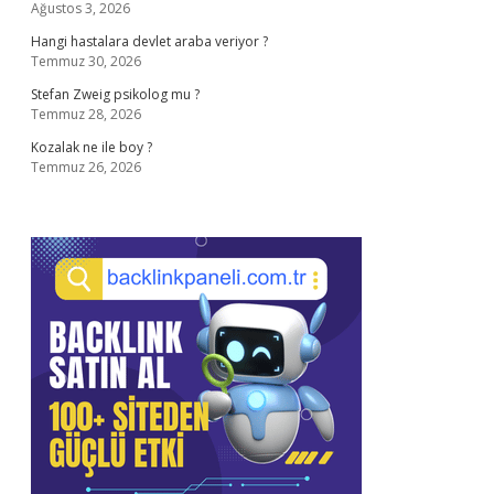
Ağustos 3, 2026
Hangi hastalara devlet araba veriyor ?
Temmuz 30, 2026
Stefan Zweig psikolog mu ?
Temmuz 28, 2026
Kozalak ne ile boy ?
Temmuz 26, 2026