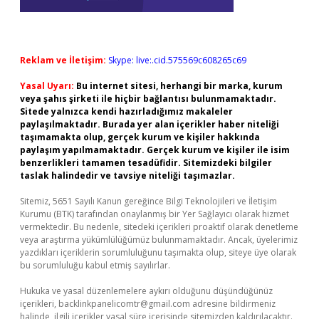
Reklam ve İletişim:
Skype: live:.cid.575569c608265c69
Yasal Uyarı:
Bu internet sitesi, herhangi bir marka, kurum
veya şahıs şirketi ile hiçbir bağlantısı bulunmamaktadır.
Sitede yalnızca kendi hazırladığımız makaleler
paylaşılmaktadır. Burada yer alan içerikler haber niteliği
taşımamakta olup, gerçek kurum ve kişiler hakkında
paylaşım yapılmamaktadır. Gerçek kurum ve kişiler ile isim
benzerlikleri tamamen tesadüfidir. Sitemizdeki bilgiler
taslak halindedir ve tavsiye niteliği taşımazlar.
Sitemiz, 5651 Sayılı Kanun gereğince Bilgi Teknolojileri ve İletişim
Kurumu (BTK) tarafından onaylanmış bir Yer Sağlayıcı olarak hizmet
vermektedir. Bu nedenle, sitedeki içerikleri proaktif olarak denetleme
veya araştırma yükümlülüğümüz bulunmamaktadır. Ancak, üyelerimiz
yazdıkları içeriklerin sorumluluğunu taşımakta olup, siteye üye olarak
bu sorumluluğu kabul etmiş sayılırlar.
Hukuka ve yasal düzenlemelere aykırı olduğunu düşündüğünüz
içerikleri,
backlinkpanelicomtr@gmail.com
adresine bildirmeniz
halinde, ilgili içerikler yasal süre içerisinde sitemizden kaldırılacaktır.