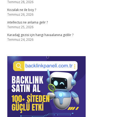
Temmuz 28, 2026
Kozalak ne ile boy ?
Temmuz 26, 2026
intellectus ne anlama gelir ?
Temmuz 25, 2026
Karadağ gezisi için hangi havaalanına gidilir ?
Temmuz 24, 2026