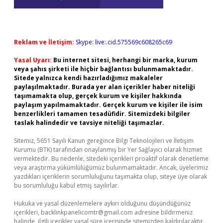
Reklam ve İletişim:
Skype: live:.cid.575569c608265c69
Yasal Uyarı:
Bu internet sitesi, herhangi bir marka, kurum
veya şahıs şirketi ile hiçbir bağlantısı bulunmamaktadır.
Sitede yalnızca kendi hazırladığımız makaleler
paylaşılmaktadır. Burada yer alan içerikler haber niteliği
taşımamakta olup, gerçek kurum ve kişiler hakkında
paylaşım yapılmamaktadır. Gerçek kurum ve kişiler ile isim
benzerlikleri tamamen tesadüfidir. Sitemizdeki bilgiler
taslak halindedir ve tavsiye niteliği taşımazlar.
Sitemiz, 5651 Sayılı Kanun gereğince Bilgi Teknolojileri ve İletişim
Kurumu (BTK) tarafından onaylanmış bir Yer Sağlayıcı olarak hizmet
vermektedir. Bu nedenle, sitedeki içerikleri proaktif olarak denetleme
veya araştırma yükümlülüğümüz bulunmamaktadır. Ancak, üyelerimiz
yazdıkları içeriklerin sorumluluğunu taşımakta olup, siteye üye olarak
bu sorumluluğu kabul etmiş sayılırlar.
Hukuka ve yasal düzenlemelere aykırı olduğunu düşündüğünüz
içerikleri,
backlinkpanelicomtr@gmail.com
adresine bildirmeniz
halinde, ilgili içerikler yasal süre içerisinde sitemizden kaldırılacaktır.