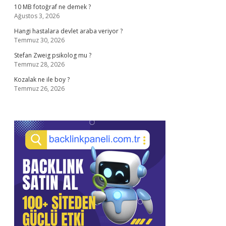
10 MB fotoğraf ne demek ?
Ağustos 3, 2026
Hangi hastalara devlet araba veriyor ?
Temmuz 30, 2026
Stefan Zweig psikolog mu ?
Temmuz 28, 2026
Kozalak ne ile boy ?
Temmuz 26, 2026