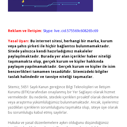
Reklam ve İletişim:
Skype: live:.cid.575569c608265c69
Yasal Uyarı:
Bu internet sitesi, herhangi bir marka, kurum
veya şahıs şirketi ile hiçbir bağlantısı bulunmamaktadır.
Sitede yalnızca kendi hazırladığımız makaleler
paylaşılmaktadır. Burada yer alan içerikler haber niteliği
taşımamakta olup, gerçek kurum ve kişiler hakkında
paylaşım yapılmamaktadır. Gerçek kurum ve kişiler ile isim
benzerlikleri tamamen tesadüfidir. Sitemizdeki bilgiler
taslak halindedir ve tavsiye niteliği taşımazlar.
Sitemiz, 5651 Sayılı Kanun gereğince Bilgi Teknolojileri ve İletişim
Kurumu (BTK) tarafından onaylanmış bir Yer Sağlayıcı olarak hizmet
vermektedir. Bu nedenle, sitedeki içerikleri proaktif olarak denetleme
veya araştırma yükümlülüğümüz bulunmamaktadır. Ancak, üyelerimiz
yazdıkları içeriklerin sorumluluğunu taşımakta olup, siteye üye olarak
bu sorumluluğu kabul etmiş sayılırlar.
Hukuka ve yasal düzenlemelere aykırı olduğunu düşündüğünüz