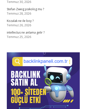
Temmuz 30, 2026
Stefan Zweig psikolog mu ?
Temmuz 28, 2026
Kozalak ne ile boy ?
Temmuz 26, 2026
intellectus ne anlama gelir ?
Temmuz 25, 2026