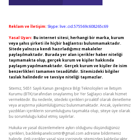
Reklam ve İletişim:
Skype: live:.cid.575569c608265c69
Yasal Uyarı:
Bu internet sitesi, herhangi bir marka, kurum
veya şahıs şirketi ile hiçbir bağlantısı bulunmamaktadır.
Sitede yalnızca kendi hazırladığımız makaleler
paylaşılmaktadır. Burada yer alan içerikler haber niteliği
taşımamakta olup, gerçek kurum ve kişiler hakkında
paylaşım yapılmamaktadır. Gerçek kurum ve kişiler ile isim
benzerlikleri tamamen tesadüfidir. Sitemizdeki bilgiler
taslak halindedir ve tavsiye niteliği taşımazlar.
Sitemiz, 5651 Sayılı Kanun gereğince Bilgi Teknolojileri ve İletişim
Kurumu (BTK) tarafından onaylanmış bir Yer Sağlayıcı olarak hizmet
vermektedir. Bu nedenle, sitedeki içerikleri proaktif olarak denetleme
veya araştırma yükümlülüğümüz bulunmamaktadır. Ancak, üyelerimiz
yazdıkları içeriklerin sorumluluğunu taşımakta olup, siteye üye olarak
bu sorumluluğu kabul etmiş sayılırlar.
Hukuka ve yasal düzenlemelere aykırı olduğunu düşündüğünüz
içerikleri,
backlinkpanelicomtr@gmail.com
adresine bildirmeniz
halinde, ilgili içerikler yasal süre içerisinde sitemizden kaldırılacaktır.