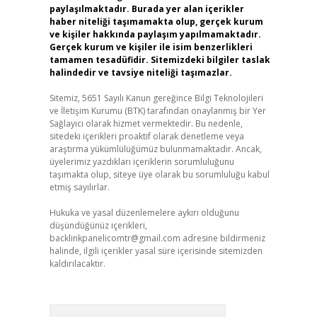
paylaşılmaktadır. Burada yer alan içerikler
haber niteliği taşımamakta olup, gerçek kurum
ve kişiler hakkında paylaşım yapılmamaktadır.
Gerçek kurum ve kişiler ile isim benzerlikleri
tamamen tesadüfidir. Sitemizdeki bilgiler taslak
halindedir ve tavsiye niteliği taşımazlar.
Sitemiz, 5651 Sayılı Kanun gereğince Bilgi Teknolojileri
ve İletişim Kurumu (BTK) tarafından onaylanmış bir Yer
Sağlayıcı olarak hizmet vermektedir. Bu nedenle,
sitedeki içerikleri proaktif olarak denetleme veya
araştırma yükümlülüğümüz bulunmamaktadır. Ancak,
üyelerimiz yazdıkları içeriklerin sorumluluğunu
taşımakta olup, siteye üye olarak bu sorumluluğu kabul
etmiş sayılırlar.
Hukuka ve yasal düzenlemelere aykırı olduğunu
düşündüğünüz içerikleri,
backlinkpanelicomtr@gmail.com
adresine bildirmeniz
halinde, ilgili içerikler yasal süre içerisinde sitemizden
kaldırılacaktır.
Arama