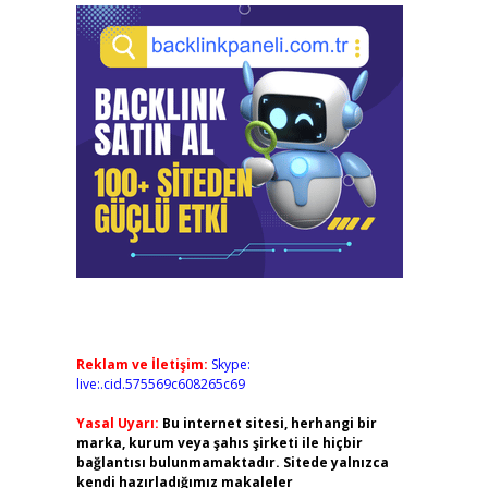
Reklam ve İletişim:
Skype:
live:.cid.575569c608265c69
Yasal Uyarı:
Bu internet sitesi, herhangi bir
marka, kurum veya şahıs şirketi ile hiçbir
bağlantısı bulunmamaktadır. Sitede yalnızca
kendi hazırladığımız makaleler