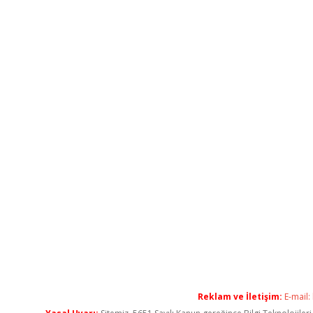
Reklam ve İletişim:
E-mail: