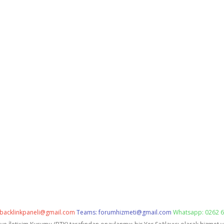
backlinkpaneli@gmail.com
Teams:
forumhizmeti@gmail.com
Whatsapp: 0262 6