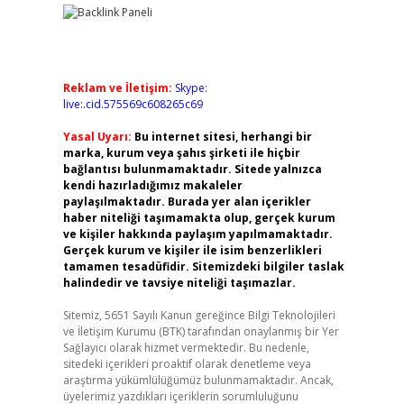
Reklam ve İletişim:
Skype:
live:.cid.575569c608265c69
Yasal Uyarı:
Bu internet sitesi, herhangi bir
marka, kurum veya şahıs şirketi ile hiçbir
bağlantısı bulunmamaktadır. Sitede yalnızca
kendi hazırladığımız makaleler
paylaşılmaktadır. Burada yer alan içerikler
haber niteliği taşımamakta olup, gerçek kurum
ve kişiler hakkında paylaşım yapılmamaktadır.
Gerçek kurum ve kişiler ile isim benzerlikleri
tamamen tesadüfidir. Sitemizdeki bilgiler taslak
halindedir ve tavsiye niteliği taşımazlar.
Sitemiz, 5651 Sayılı Kanun gereğince Bilgi Teknolojileri
ve İletişim Kurumu (BTK) tarafından onaylanmış bir Yer
Sağlayıcı olarak hizmet vermektedir. Bu nedenle,
sitedeki içerikleri proaktif olarak denetleme veya
araştırma yükümlülüğümüz bulunmamaktadır. Ancak,
üyelerimiz yazdıkları içeriklerin sorumluluğunu