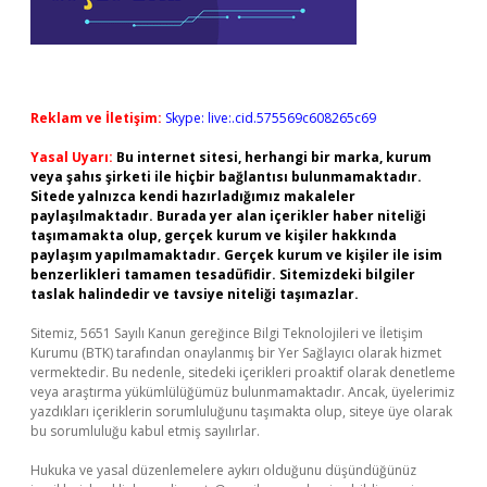
Reklam ve İletişim:
Skype: live:.cid.575569c608265c69
Yasal Uyarı:
Bu internet sitesi, herhangi bir marka, kurum
veya şahıs şirketi ile hiçbir bağlantısı bulunmamaktadır.
Sitede yalnızca kendi hazırladığımız makaleler
paylaşılmaktadır. Burada yer alan içerikler haber niteliği
taşımamakta olup, gerçek kurum ve kişiler hakkında
paylaşım yapılmamaktadır. Gerçek kurum ve kişiler ile isim
benzerlikleri tamamen tesadüfidir. Sitemizdeki bilgiler
taslak halindedir ve tavsiye niteliği taşımazlar.
Sitemiz, 5651 Sayılı Kanun gereğince Bilgi Teknolojileri ve İletişim
Kurumu (BTK) tarafından onaylanmış bir Yer Sağlayıcı olarak hizmet
vermektedir. Bu nedenle, sitedeki içerikleri proaktif olarak denetleme
veya araştırma yükümlülüğümüz bulunmamaktadır. Ancak, üyelerimiz
yazdıkları içeriklerin sorumluluğunu taşımakta olup, siteye üye olarak
bu sorumluluğu kabul etmiş sayılırlar.
Hukuka ve yasal düzenlemelere aykırı olduğunu düşündüğünüz