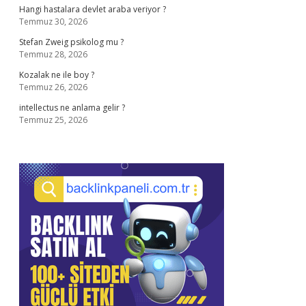
Hangi hastalara devlet araba veriyor ?
Temmuz 30, 2026
Stefan Zweig psikolog mu ?
Temmuz 28, 2026
Kozalak ne ile boy ?
Temmuz 26, 2026
intellectus ne anlama gelir ?
Temmuz 25, 2026