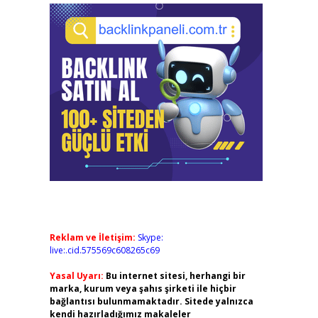
Reklam ve İletişim:
Skype:
live:.cid.575569c608265c69
Yasal Uyarı:
Bu internet sitesi, herhangi bir
marka, kurum veya şahıs şirketi ile hiçbir
bağlantısı bulunmamaktadır. Sitede yalnızca
kendi hazırladığımız makaleler