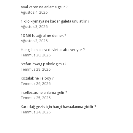
Aval veren ne anlama gelir ?
Ağustos 4, 2026
1 kilo kıymaya ne kadar galeta unu atılır ?
Ağustos 3, 2026
10 MB fotoğraf ne demek ?
Ağustos 3, 2026
Hangi hastalara devlet araba veriyor ?
Temmuz 30, 2026
Stefan Zweig psikolog mu ?
Temmuz 28, 2026
Kozalak ne ile boy ?
Temmuz 26, 2026
intellectus ne anlama gelir ?
Temmuz 25, 2026
Karadağ gezisi için hangi havaalanına gidilir ?
Temmuz 24, 2026