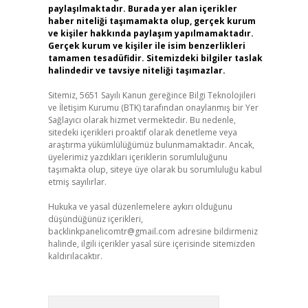
paylaşılmaktadır. Burada yer alan içerikler
haber niteliği taşımamakta olup, gerçek kurum
ve kişiler hakkında paylaşım yapılmamaktadır.
Gerçek kurum ve kişiler ile isim benzerlikleri
tamamen tesadüfidir. Sitemizdeki bilgiler taslak
halindedir ve tavsiye niteliği taşımazlar.
Sitemiz, 5651 Sayılı Kanun gereğince Bilgi Teknolojileri
ve İletişim Kurumu (BTK) tarafından onaylanmış bir Yer
Sağlayıcı olarak hizmet vermektedir. Bu nedenle,
sitedeki içerikleri proaktif olarak denetleme veya
araştırma yükümlülüğümüz bulunmamaktadır. Ancak,
üyelerimiz yazdıkları içeriklerin sorumluluğunu
taşımakta olup, siteye üye olarak bu sorumluluğu kabul
etmiş sayılırlar.
Hukuka ve yasal düzenlemelere aykırı olduğunu
düşündüğünüz içerikleri,
backlinkpanelicomtr@gmail.com
adresine bildirmeniz
halinde, ilgili içerikler yasal süre içerisinde sitemizden
kaldırılacaktır.
Arama