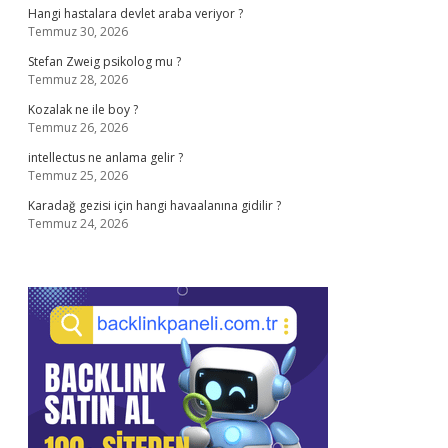
Hangi hastalara devlet araba veriyor ?
Temmuz 30, 2026
Stefan Zweig psikolog mu ?
Temmuz 28, 2026
Kozalak ne ile boy ?
Temmuz 26, 2026
intellectus ne anlama gelir ?
Temmuz 25, 2026
Karadağ gezisi için hangi havaalanına gidilir ?
Temmuz 24, 2026