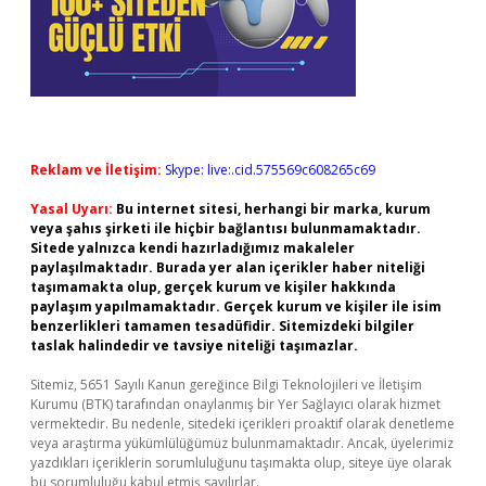
Reklam ve İletişim:
Skype: live:.cid.575569c608265c69
Yasal Uyarı:
Bu internet sitesi, herhangi bir marka, kurum
veya şahıs şirketi ile hiçbir bağlantısı bulunmamaktadır.
Sitede yalnızca kendi hazırladığımız makaleler
paylaşılmaktadır. Burada yer alan içerikler haber niteliği
taşımamakta olup, gerçek kurum ve kişiler hakkında
paylaşım yapılmamaktadır. Gerçek kurum ve kişiler ile isim
benzerlikleri tamamen tesadüfidir. Sitemizdeki bilgiler
taslak halindedir ve tavsiye niteliği taşımazlar.
Sitemiz, 5651 Sayılı Kanun gereğince Bilgi Teknolojileri ve İletişim
Kurumu (BTK) tarafından onaylanmış bir Yer Sağlayıcı olarak hizmet
vermektedir. Bu nedenle, sitedeki içerikleri proaktif olarak denetleme
veya araştırma yükümlülüğümüz bulunmamaktadır. Ancak, üyelerimiz
yazdıkları içeriklerin sorumluluğunu taşımakta olup, siteye üye olarak
bu sorumluluğu kabul etmiş sayılırlar.