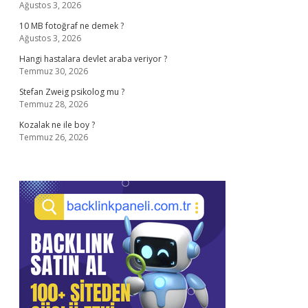
Ağustos 3, 2026
10 MB fotoğraf ne demek ?
Ağustos 3, 2026
Hangi hastalara devlet araba veriyor ?
Temmuz 30, 2026
Stefan Zweig psikolog mu ?
Temmuz 28, 2026
Kozalak ne ile boy ?
Temmuz 26, 2026