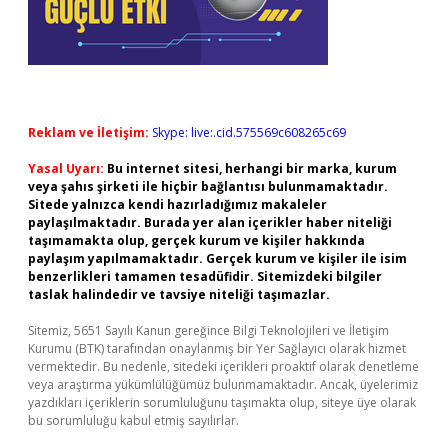
Reklam ve İletişim:
Skype: live:.cid.575569c608265c69
Yasal Uyarı:
Bu internet sitesi, herhangi bir marka, kurum
veya şahıs şirketi ile hiçbir bağlantısı bulunmamaktadır.
Sitede yalnızca kendi hazırladığımız makaleler
paylaşılmaktadır. Burada yer alan içerikler haber niteliği
taşımamakta olup, gerçek kurum ve kişiler hakkında
paylaşım yapılmamaktadır. Gerçek kurum ve kişiler ile isim
benzerlikleri tamamen tesadüfidir. Sitemizdeki bilgiler
taslak halindedir ve tavsiye niteliği taşımazlar.
Sitemiz, 5651 Sayılı Kanun gereğince Bilgi Teknolojileri ve İletişim
Kurumu (BTK) tarafından onaylanmış bir Yer Sağlayıcı olarak hizmet
vermektedir. Bu nedenle, sitedeki içerikleri proaktif olarak denetleme
veya araştırma yükümlülüğümüz bulunmamaktadır. Ancak, üyelerimiz
yazdıkları içeriklerin sorumluluğunu taşımakta olup, siteye üye olarak
bu sorumluluğu kabul etmiş sayılırlar.